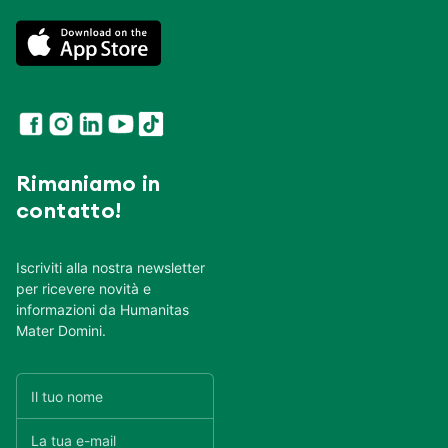
Rimaniamo in
contatto!
Iscriviti alla nostra newsletter
per ricevere novità e
informazioni da Humanitas
Mater Domini.