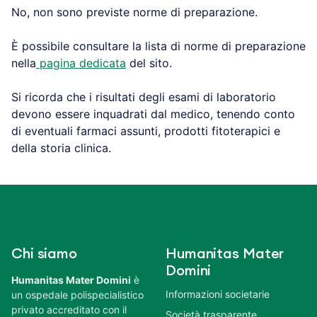
No, non sono previste norme di preparazione.
È possibile consultare la lista di norme di preparazione
nella
pagina dedicata
del sito.
Si ricorda che i risultati degli esami di laboratorio
devono essere inquadrati dal medico, tenendo conto
di eventuali farmaci assunti, prodotti fitoterapici e
della storia clinica.
Chi siamo
Humanitas Mater
Domini
Humanitas Mater Domini
è
Informazioni societarie
un ospedale polispecialistico
privato accreditato con il
Società trasparente