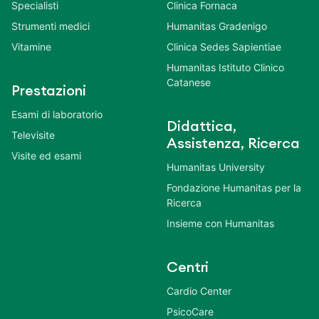
Specialisti
Clinica Fornaca
Strumenti medici
Humanitas Gradenigo
Vitamine
Clinica Sedes Sapientiae
Humanitas Istituto Clinico
Catanese
Prestazioni
Esami di laboratorio
Didattica,
Televisite
Assistenza, Ricerca
Visite ed esami
Humanitas University
Fondazione Humanitas per la
Ricerca
Insieme con Humanitas
Centri
Cardio Center
PsicoCare