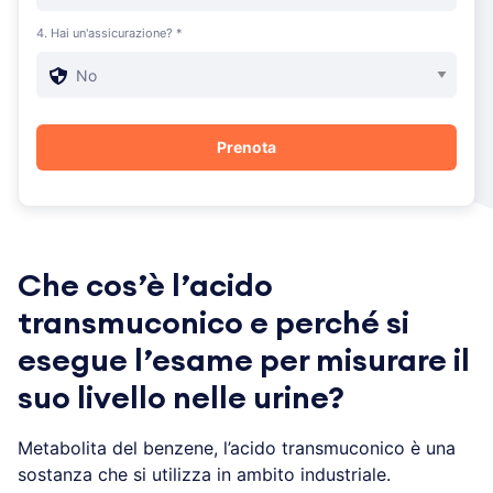
4. Hai un'assicurazione? *
Che cos’è l’acido
transmuconico e perché si
esegue l’esame per misurare il
suo livello nelle urine?
Metabolita del benzene, l’acido transmuconico è una
sostanza che si utilizza in ambito industriale.