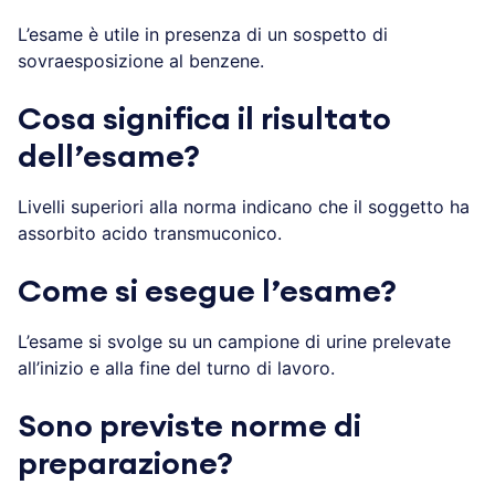
L’esame è utile in presenza di un sospetto di
sovraesposizione al benzene.
Cosa significa il risultato
dell’esame?
Livelli superiori alla norma indicano che il soggetto ha
assorbito acido transmuconico.
Come si esegue l’esame?
L’esame si svolge su un campione di urine prelevate
all’inizio e alla fine del turno di lavoro.
Sono previste norme di
preparazione?