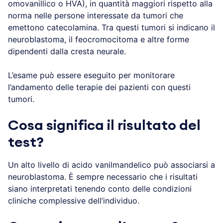
omovanillico o HVA), in quantità maggiori rispetto alla
norma nelle persone interessate da tumori che
emettono catecolamina. Tra questi tumori si indicano il
neuroblastoma, il feocromocitoma e altre forme
dipendenti dalla cresta neurale.
L’esame può essere eseguito per monitorare
l’andamento delle terapie dei pazienti con questi
tumori.
Cosa significa il risultato del
test?
Un alto livello di acido vanilmandelico può associarsi a
neuroblastoma. È sempre necessario che i risultati
siano interpretati tenendo conto delle condizioni
cliniche complessive dell’individuo.