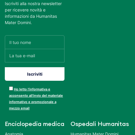
Iscriviti alla nostra newsletter
per ricevere novità e
informazioni da Humanitas
Mater Domini.
Ho letto l’informativa e
acconsento all’invio del materiale
informativo e promozionale a
mezzo email
Enciclopedia medica
Ospedali Humanitas
Anatomia
Humanitas Mater Domini