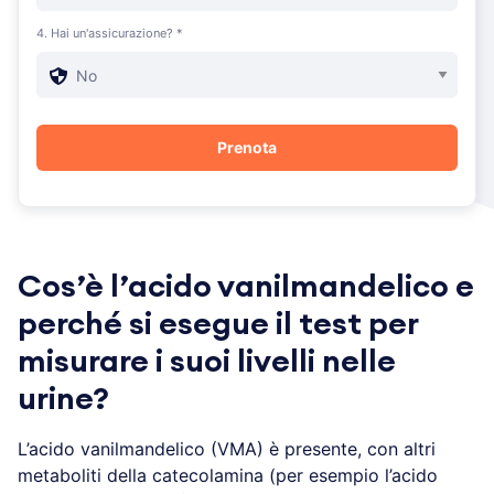
4. Hai un'assicurazione? *
Cos’è l’acido vanilmandelico e
perché si esegue il test per
misurare i suoi livelli nelle
urine?
L’acido vanilmandelico (VMA) è presente, con altri
metaboliti della catecolamina (per esempio l’acido