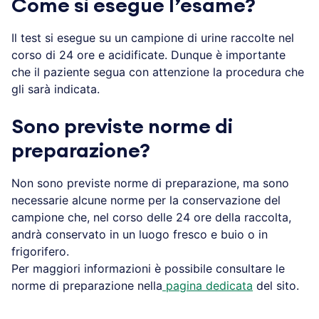
Come si esegue l’esame?
Il test si esegue su un campione di urine raccolte nel
corso di 24 ore e acidificate. Dunque è importante
che il paziente segua con attenzione la procedura che
gli sarà indicata.
Sono previste norme di
preparazione?
Non sono previste norme di preparazione, ma sono
necessarie alcune norme per la conservazione del
campione che, nel corso delle 24 ore della raccolta,
andrà conservato in un luogo fresco e buio o in
frigorifero.
Per maggiori informazioni è possibile consultare le
norme di preparazione nella
pagina dedicata
del sito.