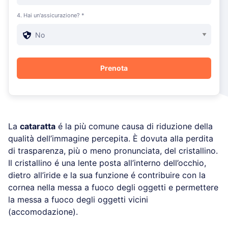
4. Hai un'assicurazione? *
La
cataratta
é la più comune causa di riduzione della
qualità dell’immagine percepita. È dovuta alla perdita
di trasparenza, più o meno pronunciata, del cristallino.
Il cristallino é una lente posta all’interno dell’occhio,
dietro all’iride e la sua funzione é contribuire con la
cornea nella messa a fuoco degli oggetti e permettere
la messa a fuoco degli oggetti vicini
(accomodazione).