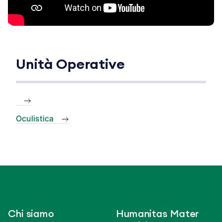
Unità Operative
Oculistica
Chi siamo
Humanitas Mater