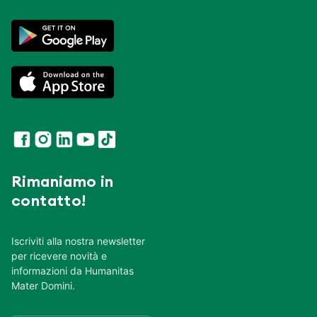
Rimaniamo in
contatto!
Iscriviti alla nostra newsletter
per ricevere novità e
informazioni da Humanitas
Mater Domini.