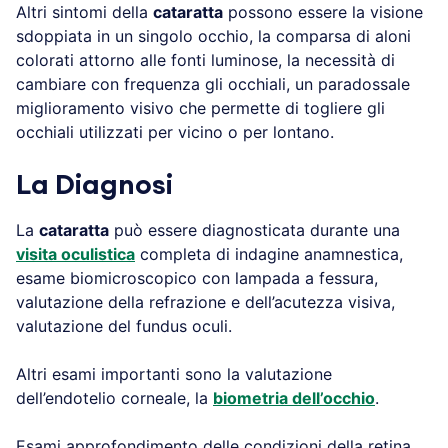
Altri sintomi della
cataratta
possono essere la visione
sdoppiata in un singolo occhio, la comparsa di aloni
colorati attorno alle fonti luminose, la necessità di
cambiare con frequenza gli occhiali, un paradossale
miglioramento visivo che permette di togliere gli
occhiali utilizzati per vicino o per lontano.
La Diagnosi
La
cataratta
può essere diagnosticata durante una
visita oculistica
completa di indagine anamnestica,
esame biomicroscopico con lampada a fessura,
valutazione della refrazione e dell’acutezza visiva,
valutazione del fundus oculi.
Altri esami importanti sono la valutazione
dell’endotelio corneale, la
biometria dell’occhio
.
Esami approfondimento delle condizioni della retina,