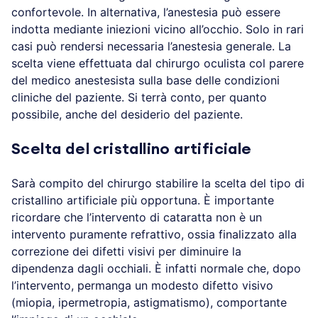
confortevole. In alternativa, l’anestesia può essere
indotta mediante iniezioni vicino all’occhio. Solo in rari
casi può rendersi necessaria l’anestesia generale. La
scelta viene effettuata dal chirurgo oculista col parere
del medico anestesista sulla base delle condizioni
cliniche del paziente. Si terrà conto, per quanto
possibile, anche del desiderio del paziente.
Scelta del cristallino artificiale
Sarà compito del chirurgo stabilire la scelta del tipo di
cristallino artificiale più opportuna. È importante
ricordare che l’intervento di cataratta non è un
intervento puramente refrattivo, ossia finalizzato alla
correzione dei difetti visivi per diminuire la
dipendenza dagli occhiali.
È
infatti normale che, dopo
l’intervento, permanga un modesto difetto visivo
(miopia, ipermetropia, astigmatismo), comportante