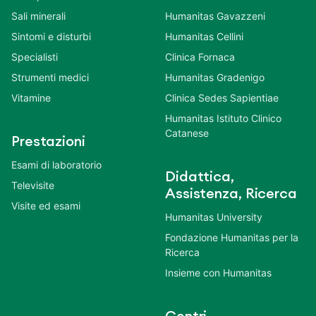
Sali minerali
Humanitas Gavazzeni
Sintomi e disturbi
Humanitas Cellini
Specialisti
Clinica Fornaca
Strumenti medici
Humanitas Gradenigo
Vitamine
Clinica Sedes Sapientiae
Humanitas Istituto Clinico
Catanese
Prestazioni
Esami di laboratorio
Didattica,
Televisite
Assistenza, Ricerca
Visite ed esami
Humanitas University
Fondazione Humanitas per la
Ricerca
Insieme con Humanitas