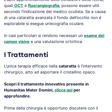
quali
OCT
e
fluorangiografia
, possono essere utili
secondo l’indicazione del medico oculista. Se a causa
di una cataratta avanzata il fondo dell’occhio non é
esplorabile si esegue un’ecografia oculare.
In casi particolari si rendono necessari un
esame del
campo visivo
e una valutazione ortottica.
I Trattamenti
L’unica terapia efficace nella
cataratta
è l’intervento
chirurgico, atto ad asportare il cristallino opaco.
Scopri il trattamento innovativo presente in
Humanitas Mater Domini,
clicca qui
per
approfondire.
Prima della chirurgia è opportuno discutere con il