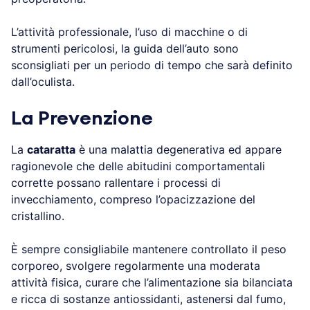
L’attività professionale, l’uso di macchine o di
strumenti pericolosi, la guida dell’auto sono
sconsigliati per un periodo di tempo che sarà definito
dall’oculista.
La Prevenzione
La
cataratta
è una malattia degenerativa ed appare
ragionevole che delle abitudini comportamentali
corrette possano rallentare i processi di
invecchiamento, compreso l’opacizzazione del
cristallino.
È sempre consigliabile mantenere controllato il peso
corporeo, svolgere regolarmente una moderata
attività fisica, curare che l’alimentazione sia bilanciata
e ricca di sostanze antiossidanti, astenersi dal fumo,