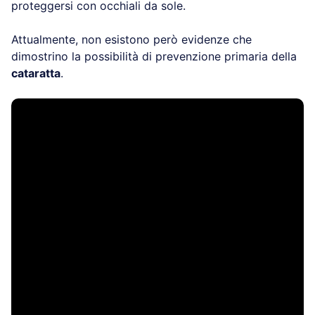
proteggersi con occhiali da sole.
Attualmente, non esistono però evidenze che
dimostrino la possibilità di prevenzione primaria della
cataratta
.