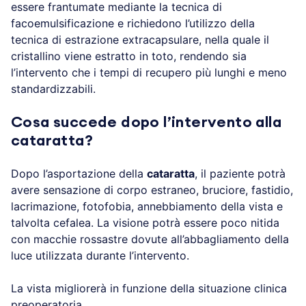
essere frantumate mediante la tecnica di
facoemulsificazione e richiedono l’utilizzo della
tecnica di estrazione extracapsulare, nella quale il
cristallino viene estratto in toto, rendendo sia
l’intervento che i tempi di recupero più lunghi e meno
standardizzabili.
Cosa succede dopo l’intervento alla
cataratta?
Dopo l’asportazione della
cataratta
, il paziente potrà
avere sensazione di corpo estraneo, bruciore, fastidio,
lacrimazione, fotofobia, annebbiamento della vista e
talvolta cefalea. La visione potrà essere poco nitida
con macchie rossastre dovute all’abbagliamento della
luce utilizzata durante l’intervento.
La vista migliorerà in funzione della situazione clinica
preoperatoria.