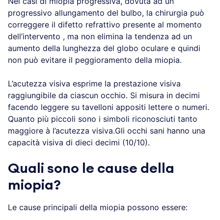
Nei casi di miopia progressiva, dovuta ad un
progressivo allungamento del bulbo, la chirurgia può
correggere il difetto refrattivo presente al momento
dell’intervento , ma non elimina la tendenza ad un
aumento della lunghezza del globo oculare e quindi
non può evitare il peggioramento della miopia.
L’acutezza visiva esprime la prestazione visiva
raggiungibile da ciascun occhio. Si misura in decimi
facendo leggere su tavelloni appositi lettere o numeri.
Quanto più piccoli sono i simboli riconosciuti tanto
maggiore à l’acutezza visiva.Gli occhi sani hanno una
capacità visiva di dieci decimi (10/10).
Quali sono le cause della
miopia?
Le cause principali della miopia possono essere: