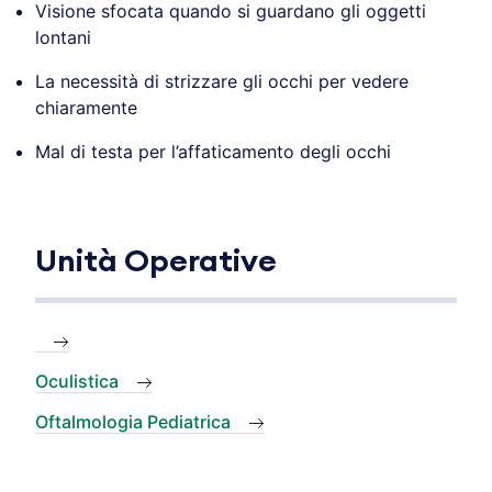
Visione sfocata quando si guardano gli oggetti
lontani
La necessità di strizzare gli occhi per vedere
chiaramente
Mal di testa per l’affaticamento degli occhi
Unità Operative
Oculistica
Oftalmologia Pediatrica