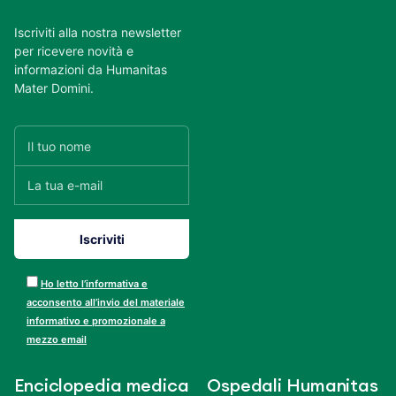
Iscriviti alla nostra newsletter
per ricevere novità e
informazioni da Humanitas
Mater Domini.
Ho letto l’informativa e
acconsento all’invio del materiale
informativo e promozionale a
mezzo email
Enciclopedia medica
Ospedali Humanitas