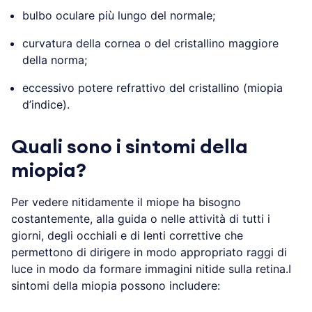
bulbo oculare più lungo del normale;
curvatura della cornea o del cristallino maggiore
della norma;
eccessivo potere refrattivo del cristallino (miopia
d’indice).
Quali sono i sintomi della
miopia?
Per vedere nitidamente il miope ha bisogno
costantemente, alla guida o nelle attività di tutti i
giorni, degli occhiali e di lenti correttive che
permettono di dirigere in modo appropriato raggi di
luce in modo da formare immagini nitide sulla retina.I
sintomi della miopia possono includere: