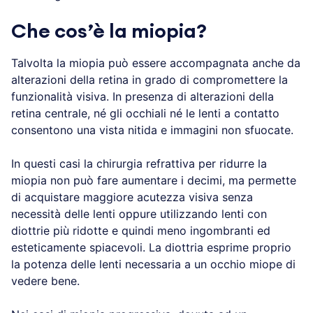
Che cos’è la miopia?
Talvolta la miopia può essere accompagnata anche da
alterazioni della retina in grado di compromettere la
funzionalità visiva. In presenza di alterazioni della
retina centrale, né gli occhiali né le lenti a contatto
consentono una vista nitida e immagini non sfuocate.
In questi casi la chirurgia refrattiva per ridurre la
miopia non può fare aumentare i decimi, ma permette
di acquistare maggiore acutezza visiva senza
necessità delle lenti oppure utilizzando lenti con
diottrie più ridotte e quindi meno ingombranti ed
esteticamente spiacevoli. La diottria esprime proprio
la potenza delle lenti necessaria a un occhio miope di
vedere bene.