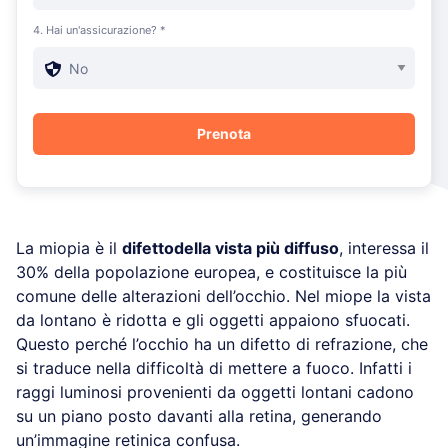
4. Hai un'assicurazione? *
La miopia è il
difetto
della vista più diffuso
, interessa il
30% della popolazione europea, e costituisce la più
comune delle alterazioni dell’occhio. Nel miope la vista
da lontano è ridotta e gli oggetti appaiono sfuocati.
Questo perché l’occhio ha un difetto di refrazione, che
si traduce nella difficoltà di mettere a fuoco. Infatti i
raggi luminosi provenienti da oggetti lontani cadono
su un piano posto davanti alla retina, generando
un’immagine retinica confusa.