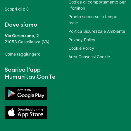
Codice di comportamento per
i fornitori
Scopri di più
Pronto soccorso in tempo
reale
Dove siamo
Politica Sicurezza e Ambiente
Via Gerenzano, 2
Privacy Policy
21053 Castellanza (VA)
Cookie Policy
Come raggiungerci
Area Consensi Cookie
Scarica l’app
Humanitas Con Te