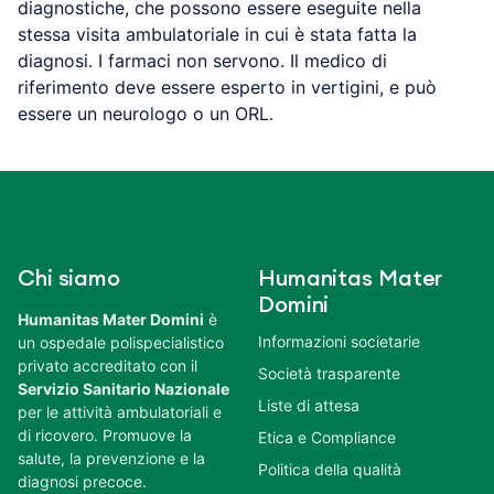
diagnostiche, che possono essere eseguite nella
stessa visita ambulatoriale in cui è stata fatta la
diagnosi. I farmaci non servono. Il medico di
riferimento deve essere esperto in vertigini, e può
essere un neurologo o un ORL.
Chi siamo
Humanitas Mater
Domini
Humanitas Mater Domini
è
Informazioni societarie
un ospedale polispecialistico
privato accreditato con il
Società trasparente
Servizio Sanitario Nazionale
Liste di attesa
per le attività ambulatoriali e
di ricovero. Promuove la
Etica e Compliance
salute, la prevenzione e la
Politica della qualità
diagnosi precoce.