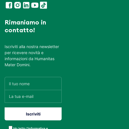
Rimaniamo in
contatto!
Iscriviti alla nostra newsletter
per ricevere novità e
informazioni da Humanitas
Mater Domini.
Ho letto l’informativa e