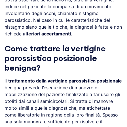
induce nel paziente la comparsa di un movimento
involontario degli occhi, chiamato nistagmo
parossistico. Nel caso in cui le caratteristiche del
nistagmo siano quelle tipiche, la diagnosi è fatta e non
richiede
ulteriori accertamenti
.
Come trattare la vertigine
parossistica posizionale
benigna?
Il
trattamento della vertigine parossistica posizionale
benigna prevede l’esecuzione di manovre di
mobilizzazione del paziente finalizzate a far uscire gli
otoliti dai canali semicircolari, Si tratta di manovre
molto simili a quelle diagnostiche, ma etichettate
come liberatorie in ragione della loro finalità. Spesso
una sola manovra è sufficiente per risolvere il