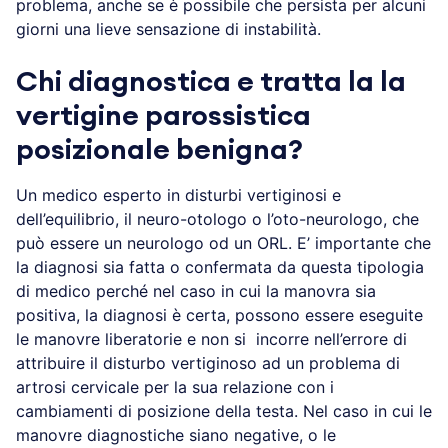
problema, anche se è possibile che persista per alcuni
giorni una lieve sensazione di instabilità.
Chi diagnostica e tratta la la
vertigine parossistica
posizionale benigna?
Un medico esperto in disturbi vertiginosi e
dell’equilibrio, il neuro-otologo o l’oto-neurologo, che
può essere un neurologo od un ORL. E’ importante che
la diagnosi sia fatta o confermata da questa tipologia
di medico perché nel caso in cui la manovra sia
positiva, la diagnosi è certa, possono essere eseguite
le manovre liberatorie e non si incorre nell’errore di
attribuire il disturbo vertiginoso ad un problema di
artrosi cervicale per la sua relazione con i
cambiamenti di posizione della testa. Nel caso in cui le
manovre diagnostiche siano negative, o le