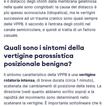
è il distacco degli otoliti dalla membrana gelatinosa
nella quale sono conglobati: la causa del distacco è
più spesso sconosciuta (idiopatica), ma le vertigini
successive ad un trauma cranico sono quasi sempre
delle VPPB. Il secondo è l’entrata degli otoliti nel
canale semicircolare, e quindi si tratta di un fattore
casuale.
Quali sono i sintomi della
vertigine parossistica
posizionale benigna?
Il sintomo caratteristico della VPPB è una
vertigine
rotatoria intensa
, di breve durata (circa 1 minuto),
scatenata dai cambiamenti di posizione della testa. La
direzione (vedi quanto abbiamo scritto sopra) e la
rapidità del movimento sono determinanti nello
scatenare la vertigine. È importante sottolineare che è