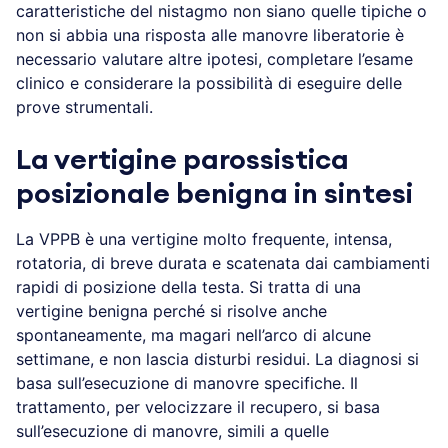
caratteristiche del nistagmo non siano quelle tipiche o
non si abbia una risposta alle manovre liberatorie è
necessario valutare altre ipotesi, completare l’esame
clinico e considerare la possibilità di eseguire delle
prove strumentali.
La vertigine parossistica
posizionale benigna in sintesi
La VPPB è una vertigine molto frequente, intensa,
rotatoria, di breve durata e scatenata dai cambiamenti
rapidi di posizione della testa. Si tratta di una
vertigine benigna perché si risolve anche
spontaneamente, ma magari nell’arco di alcune
settimane, e non lascia disturbi residui. La diagnosi si
basa sull’esecuzione di manovre specifiche. Il
trattamento, per velocizzare il recupero, si basa
sull’esecuzione di manovre, simili a quelle