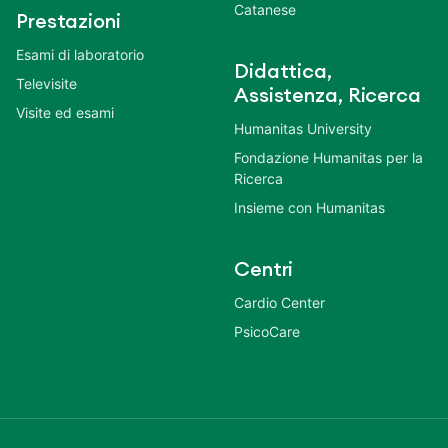
Catanese
Prestazioni
Esami di laboratorio
Didattica,
Televisite
Assistenza, Ricerca
Visite ed esami
Humanitas University
Fondazione Humanitas per la
Ricerca
Insieme con Humanitas
Centri
Cardio Center
PsicoCare