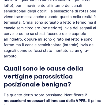
letto), per il movimento all’interno dei canali
semicircolari degli otoliti, la sensazione di rotazione
viene trasmessa anche quando questa nella realtà è
terminata. Ormai sono sdraiato a letto e fermo ma il
canale semicircolare (posteriore) invia dei segnali al
cervello come se stessi facendo delle capriole
all’indietro, oppure mi sono girato nel letto e sono
fermo ma il canale semicircolare (laterale) invia dei
segnali come se fossi stato montato su un gira-
arrosto.
Quali sono le cause della
vertigine parossistica
posizionale benigna?
Da quanto detto sopra possiamo identificare
2
meccanismi necessari all’innesco della VPPB
. Il primo