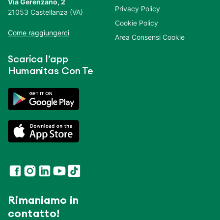
Via Gerenzano, 2
Privacy Policy
21053 Castellanza (VA)
Cookie Policy
Come raggiungerci
Area Consensi Cookie
Scarica l’app
Humanitas Con Te
Rimaniamo in
contatto!