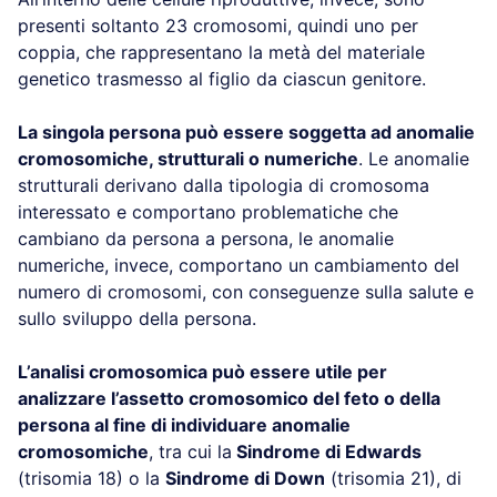
presenti soltanto 23 cromosomi, quindi uno per
coppia, che rappresentano la metà del materiale
genetico trasmesso al figlio da ciascun genitore.
La singola persona può essere soggetta ad anomalie
cromosomiche, strutturali o numeriche
. Le anomalie
strutturali derivano dalla tipologia di cromosoma
interessato e comportano problematiche che
cambiano da persona a persona, le anomalie
numeriche, invece, comportano un cambiamento del
numero di cromosomi, con conseguenze sulla salute e
sullo sviluppo della persona.
L’analisi cromosomica può essere utile per
analizzare l’assetto cromosomico del feto o della
persona al fine di individuare anomalie
cromosomiche
, tra cui la
Sindrome di Edwards
(trisomia 18) o la
Sindrome di Down
(trisomia 21), di