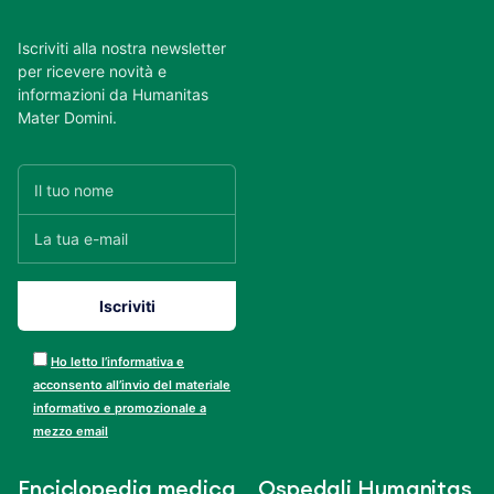
Iscriviti alla nostra newsletter
per ricevere novità e
informazioni da Humanitas
Mater Domini.
Ho letto l’informativa e
acconsento all’invio del materiale
informativo e promozionale a
mezzo email
Enciclopedia medica
Ospedali Humanitas