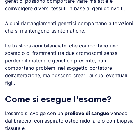
genetici possono comportare varie malattie e
coinvolgere diversi tessuti in base ai geni coinvolti.
Alcuni riarrangiamenti genetici comportano alterazioni
che si mantengono asintomatiche.
Le traslocazioni bilanciate, che comportano uno
scambio di frammenti tra due cromosomi senza
perdere il materiale genetico presente, non
comportano problemi nel soggetto portatore
dell’alterazione, ma possono crearli ai suoi eventuali
figli.
Come si esegue l’esame?
L’esame si svolge con un
prelievo di sangue
venoso
dal braccio, con aspirato osteomidollare o con biopsia
tissutale.