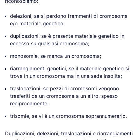
riconosciamo:
delezioni, se si perdono frammenti di cromosoma
e/o materiale genetico;
duplicazioni, se è presente materiale genetico in
eccesso su qualsiasi cromosoma;
monosomie, se manca un cromosoma;
riarrangiamenti genetici, se il materiale genetico si
trova in un cromosoma ma in una sede insolita;
traslocazioni, se pezzi di cromosomi vengono
trasferiti da un cromosoma a un altro, spesso
reciprocamente.
trisomie, se vi è un cromosoma soprannumerario.
Duplicazioni, delezioni, traslocazioni e riarrangiamenti