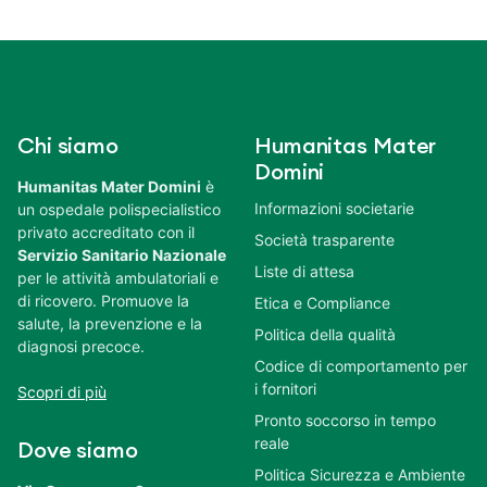
Chi siamo
Humanitas Mater
Domini
Humanitas Mater Domini
è
Informazioni societarie
un ospedale polispecialistico
privato accreditato con il
Società trasparente
Servizio Sanitario Nazionale
Liste di attesa
per le attività ambulatoriali e
di ricovero. Promuove la
Etica e Compliance
salute, la prevenzione e la
Politica della qualità
diagnosi precoce.
Codice di comportamento per
i fornitori
Scopri di più
Pronto soccorso in tempo
reale
Dove siamo
Politica Sicurezza e Ambiente