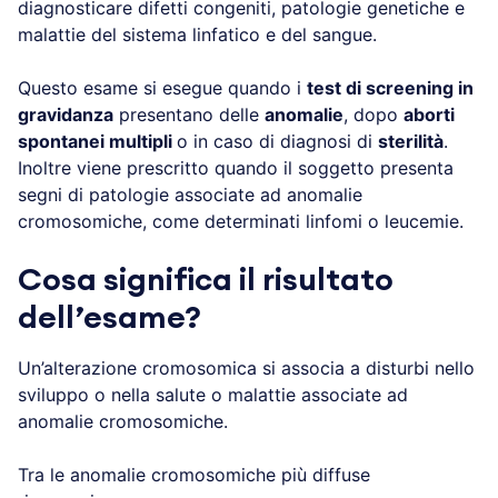
diagnosticare difetti congeniti, patologie genetiche e
malattie del sistema linfatico e del sangue.
Questo esame si esegue quando i
test di screening in
gravidanza
presentano delle
anomalie
, dopo
aborti
spontanei multipli
o in caso di diagnosi di
sterilità
.
Inoltre viene prescritto quando il soggetto presenta
segni di patologie associate ad anomalie
cromosomiche, come determinati linfomi o leucemie.
Cosa significa il risultato
dell’esame?
Un’alterazione cromosomica si associa a disturbi nello
sviluppo o nella salute o malattie associate ad
anomalie cromosomiche.
Tra le anomalie cromosomiche più diffuse