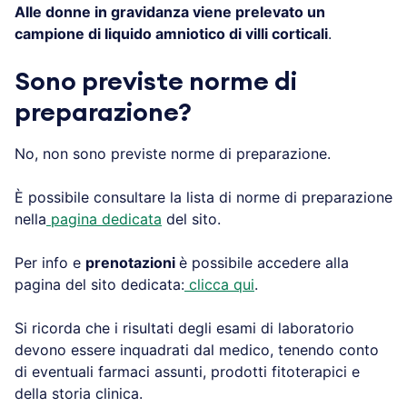
Alle donne in gravidanza viene prelevato un
campione di liquido amniotico di villi corticali
.
Sono previste norme di
preparazione?
No, non sono previste norme di preparazione.
È possibile consultare la lista di norme di preparazione
nella
pagina dedicata
del sito.
Per info e
prenotazioni
è possibile accedere alla
pagina del sito dedicata:
clicca qui
.
Si ricorda che i risultati degli esami di laboratorio
devono essere inquadrati dal medico, tenendo conto
di eventuali farmaci assunti, prodotti fitoterapici e
della storia clinica.