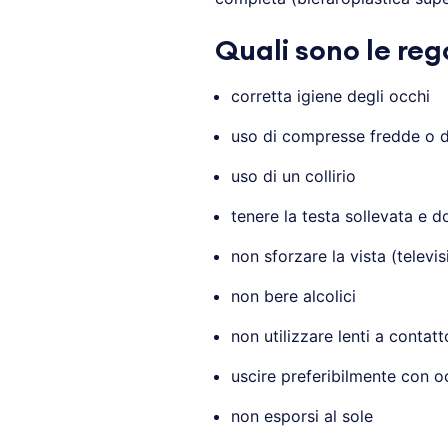
Quali sono le re
corretta igiene degli occhi
uso di compresse fredde o d
uso di un collirio
tenere la testa sollevata e 
non sforzare la vista (televis
non bere alcolici
non utilizzare lenti a contat
uscire preferibilmente con oc
non esporsi al sole