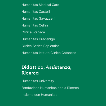
Humanitas Medical Care
Humanitas Castelli
Humanitas Gavazzeni
Humanitas Cellini
Clinica Fornaca
Humanitas Gradenigo
Clinica Sedes Sapientiae
Humanitas Istituto Clinico Catanese
Didattica, Assistenza,
Ricerca
Humanitas University
Fondazione Humanitas per la Ricerca
Insieme con Humanitas