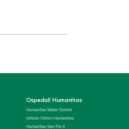
Ospedali Humanitas
Humanitas Mater Domini
Istituto Clinico Humanitas
Humanitas San Pio X