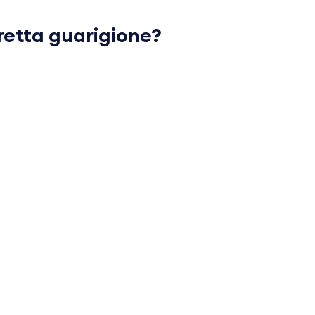
retta guarigione?