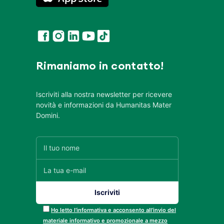
Rimaniamo in contatto!
Iscriviti alla nostra newsletter per ricevere
novità e informazioni da Humanitas Mater
Domini.
Ho letto l’informativa e acconsento all’invio del
materiale informativo e promozionale a mezzo