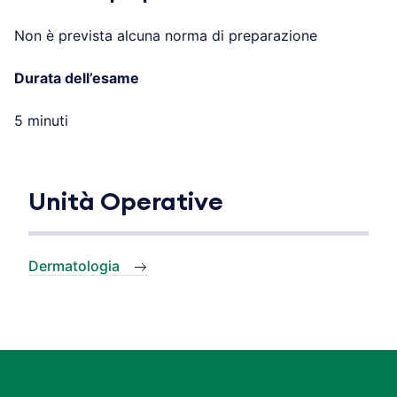
Non è prevista alcuna norma di preparazione
Durata dell’esame
5 minuti
Unità Operative
Dermatologia