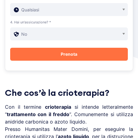
4. Hai un'assicurazione? *
Che cos’è la crioterapia?
Con il termine
crioterapia
si intende letteralmente
“
trattamento con il freddo
“. Comunemente si utilizza
anidride carbonica o azoto liquido.
Presso Humanitas Mater Domini, per eseguire la
crioterapia si utilizza l’
azoto liquido
, per la distruzione