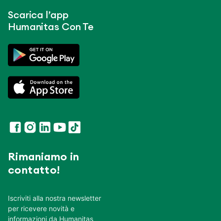
Scarica l’app
Humanitas Con Te
Rimaniamo in
contatto!
Iscriviti alla nostra newsletter
per ricevere novità e
informazioni da Humanitas