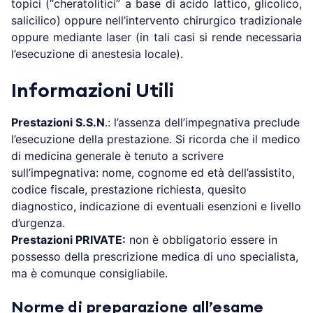
topici (“cheratolitici” a base di acido lattico, glicolico,
salicilico) oppure nell’intervento chirurgico tradizionale
oppure mediante laser (in tali casi si rende necessaria
l’esecuzione di anestesia locale).
Informazioni Utili
Prestazioni S.S.N
.: l’assenza dell’impegnativa preclude
l’esecuzione della prestazione. Si ricorda che il medico
di medicina generale è tenuto a scrivere
sull’impegnativa: nome, cognome ed età dell’assistito,
codice fiscale, prestazione richiesta, quesito
diagnostico, indicazione di eventuali esenzioni e livello
d’urgenza.
Prestazioni PRIVATE:
non è obbligatorio essere in
possesso della prescrizione medica di uno specialista,
ma è comunque consigliabile.
Norme di preparazione all’esame