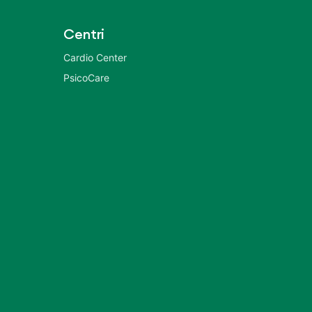
Centri
Cardio Center
PsicoCare