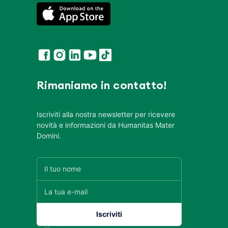
Rimaniamo in contatto!
Iscriviti alla nostra newsletter per ricevere
novità e informazioni da Humanitas Mater
Domini.