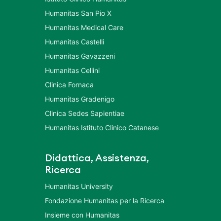
Humanitas San Pio X
Humanitas Medical Care
Humanitas Castelli
Humanitas Gavazzeni
Humanitas Cellini
Clinica Fornaca
Humanitas Gradenigo
Clinica Sedes Sapientiae
Humanitas Istituto Clinico Catanese
Didattica, Assistenza,
Ricerca
Humanitas University
Fondazione Humanitas per la Ricerca
Insieme con Humanitas