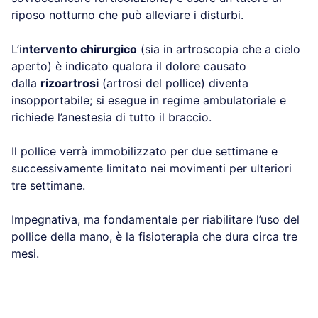
riposo notturno che può alleviare i disturbi.
L’i
ntervento chirurgico
(sia in artroscopia che a cielo
aperto) è indicato qualora il dolore causato
dalla
rizoartrosi
(artrosi del pollice) diventa
insopportabile; si esegue in regime ambulatoriale e
richiede l’anestesia di tutto il braccio.
Il pollice verrà immobilizzato per due settimane e
successivamente limitato nei movimenti per ulteriori
tre settimane.
Impegnativa, ma fondamentale per riabilitare l’uso del
pollice della mano, è la fisioterapia che dura circa tre
mesi.