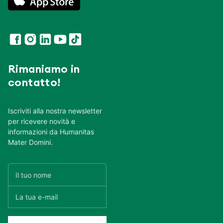
Rimaniamo in
contatto!
Iscriviti alla nostra newsletter
per ricevere novità e
informazioni da Humanitas
Mater Domini.