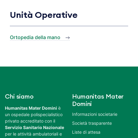
Unità Operative
Ortopedia della mano
Chi siamo
Humanitas Mater
Domini
Humanitas Mater Domini
è
Informazioni societarie
un ospedale polispecialistico
privato accreditato con il
Società trasparente
Servizio Sanitario Nazionale
Liste di attesa
per le attività ambulatoriali e