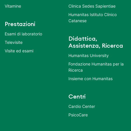
Vitamine
Clinica Sedes Sapientiae
Humanitas Istituto Clinico
Catanese
Prestazioni
Esami di laboratorio
Didattica,
Televisite
Assistenza, Ricerca
Visite ed esami
Humanitas University
Fondazione Humanitas per la
Ricerca
Insieme con Humanitas
Centri
Cardio Center
PsicoCare