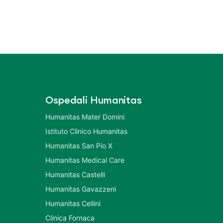
Ospedali Humanitas
Humanitas Mater Domini
Istituto Clinico Humanitas
Humanitas San Pio X
Humanitas Medical Care
Humanitas Castelli
Humanitas Gavazzeni
Humanitas Cellini
Clinica Fornaca