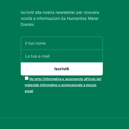
Iscriviti alla nostra newsletter per ricevere
novità e informazioni da Humanitas Mater
Domini.
Ho letto l’informativa e acconsento all’invio del
materiale informativo e promozionale a mezzo
email