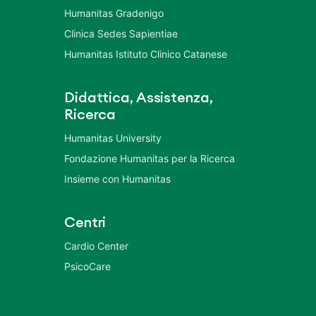
Humanitas Gradenigo
Clinica Sedes Sapientiae
Humanitas Istituto Clinico Catanese
Didattica, Assistenza,
Ricerca
Humanitas University
Fondazione Humanitas per la Ricerca
Insieme con Humanitas
Centri
Cardio Center
PsicoCare