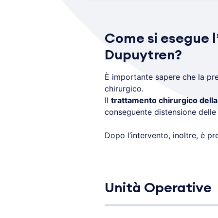
Come si esegue l’
Dupuytren?
È importante sapere che la pre
chirurgico.
Il
trattamento chirurgico della
conseguente distensione delle 
Dopo l’intervento, inoltre, è p
Unità Operative