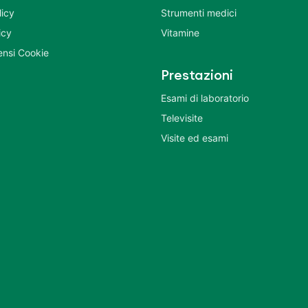
licy
Strumenti medici
icy
Vitamine
nsi Cookie
Prestazioni
Esami di laboratorio
Televisite
Visite ed esami