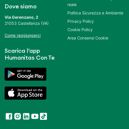
reale
Dove siamo
Politica Sicurezza e Ambiente
Via Gerenzano, 2
Privacy Policy
21053 Castellanza (VA)
Cookie Policy
Come raggiungerci
Area Consensi Cookie
Scarica l’app
Humanitas Con Te