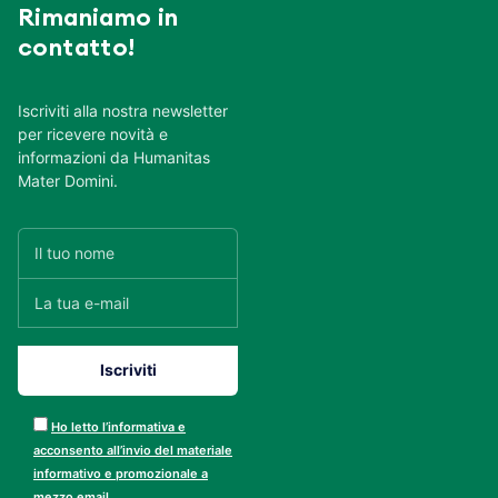
Rimaniamo in
contatto!
Iscriviti alla nostra newsletter
per ricevere novità e
informazioni da Humanitas
Mater Domini.
Ho letto l’informativa e
acconsento all’invio del materiale
informativo e promozionale a
mezzo email