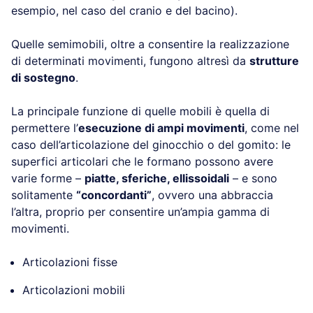
esempio, nel caso del cranio e del bacino).
Quelle semimobili, oltre a consentire la realizzazione
di determinati movimenti, fungono altresì da
strutture
di sostegno
.
La principale funzione di quelle mobili è quella di
permettere l’
esecuzione di ampi movimenti
, come nel
caso dell’articolazione del ginocchio o del gomito: le
superfici articolari che le formano possono avere
varie forme –
piatte, sferiche, ellissoidali
– e sono
solitamente
“concordanti”
, ovvero una abbraccia
l’altra, proprio per consentire un’ampia gamma di
movimenti.
Articolazioni fisse
Articolazioni mobili