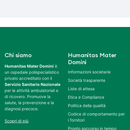
Chi siamo
Humanitas Mater
Domini
Humanitas Mater Domini
è
Informazioni societarie
un ospedale polispecialistico
privato accreditato con il
Società trasparente
Servizio Sanitario Nazionale
Liste di attesa
per le attività ambulatoriali e
di ricovero. Promuove la
Etica e Compliance
salute, la prevenzione e la
Politica della qualità
diagnosi precoce.
Codice di comportamento per
i fornitori
Scopri di più
Pronto soccorso in tempo