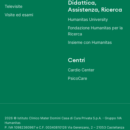
Didattica,
Televisite
Assistenza, Ricerca
Visite ed esami
Humanitas University
Fondazione Humanitas per la
Ricerca
Insieme con Humanitas
Centri
Cardio Center
PsicoCare
2026 © Istituto Clinico Mater Domini Casa di Cura Privata S.p.A. - Gruppo IVA
Humanitas
P. IVA 10982360967 e C.F. 00340810126 Via Gerenzano, 2 – 21053 Castellanza