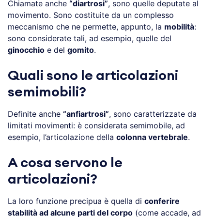
Chiamate anche
“diartrosi”
, sono quelle deputate al
movimento. Sono costituite da un complesso
meccanismo che ne permette, appunto, la
mobilità
:
sono considerate tali, ad esempio, quelle del
ginocchio
e del
gomito
.
Quali sono le articolazioni
semimobili?
Definite anche
“anfiartrosi”
, sono caratterizzate da
limitati movimenti: è considerata semimobile, ad
esempio, l’articolazione della
colonna vertebrale
.
A cosa servono le
articolazioni?
La loro funzione precipua è quella di
conferire
stabilità ad alcune parti del corpo
(come accade, ad