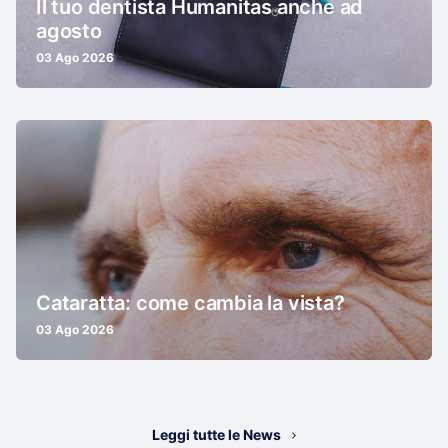
Il tuo dentista Humanitas anche ad
agosto
03 Ago 2026
Cataratta: come cambia la vista?
03 Ago 2026
Leggi tutte le News