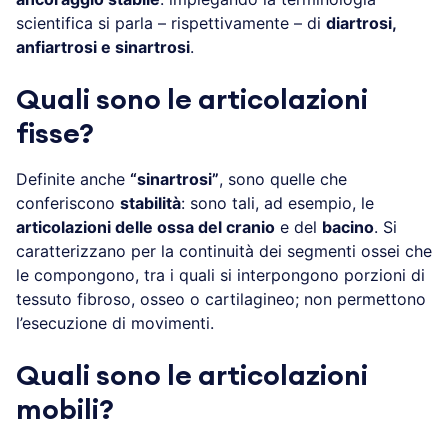
scientifica si parla – rispettivamente – di
diartrosi,
anfiartrosi e sinartrosi
.
Quali sono le articolazioni
fisse?
Definite anche
“sinartrosi”
, sono quelle che
conferiscono
stabilità
: sono tali, ad esempio, le
articolazioni delle ossa del cranio
e del
bacino
. Si
caratterizzano per la continuità dei segmenti ossei che
le compongono, tra i quali si interpongono porzioni di
tessuto fibroso, osseo o cartilagineo; non permettono
l’esecuzione di movimenti.
Quali sono le articolazioni
mobili?