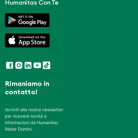
Humanitas Con Te
Rimaniamo in
contatto!
Iscriviti alla nostra newsletter
per ricevere novità e
informazioni da Humanitas
Mater Domini.