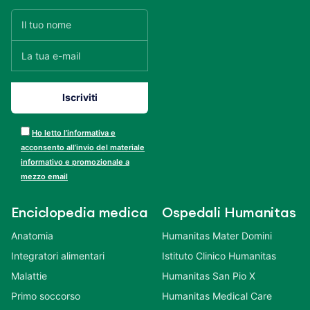
Ho letto l’informativa e
acconsento all’invio del materiale
informativo e promozionale a
mezzo email
Enciclopedia medica
Ospedali Humanitas
Anatomia
Humanitas Mater Domini
Integratori alimentari
Istituto Clinico Humanitas
Malattie
Humanitas San Pio X
Primo soccorso
Humanitas Medical Care