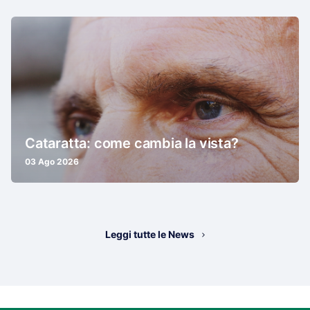
Cataratta: come cambia la vista?
03 Ago 2026
Leggi tutte le News