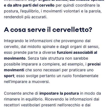
e da altre parti del cervello
per quindi coordinare la
postura, l’equilibrio, i movimenti volontari e la parola,
rendendoli più accurati.
A cosa serve il cervelletto?
Integrando le informazioni che provengono dal
cervello, dal midollo spinale e dagli organi di senso,
esso prende parte a diverse
funzioni associabili al
movimento
. Senza tale struttura non sarebbe
possibile imparare a compiere, ad esempio, i
precisi
movimenti
che sono necessari per praticare uno
sport
; esso svolge pertanto un ruolo fondamentale
nell’imparare a muoversi.
Consente anche di
impostare la postura
in modo da
rimanere in equilibrio. Ricevendo le informazioni dai
recettori vestibolari presenti nell’orecchio e dai