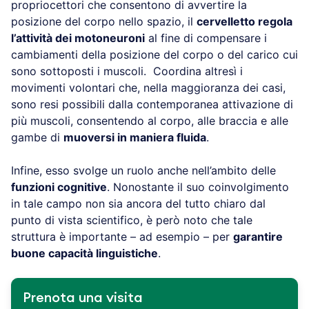
propriocettori che consentono di avvertire la
posizione del corpo nello spazio, il
cervelletto regola
l’attività dei motoneuroni
al fine di compensare i
cambiamenti della posizione del corpo o del carico cui
sono sottoposti i muscoli. Coordina altresì i
movimenti volontari che, nella maggioranza dei casi,
sono resi possibili dalla contemporanea attivazione di
più muscoli, consentendo al corpo, alle braccia e alle
gambe di
muoversi in maniera fluida
.
Infine, esso svolge un ruolo anche nell’ambito delle
funzioni cognitive
. Nonostante il suo coinvolgimento
in tale campo non sia ancora del tutto chiaro dal
punto di vista scientifico, è però noto che tale
struttura è importante – ad esempio – per
garantire
buone capacità linguistiche
.
Prenota una visita