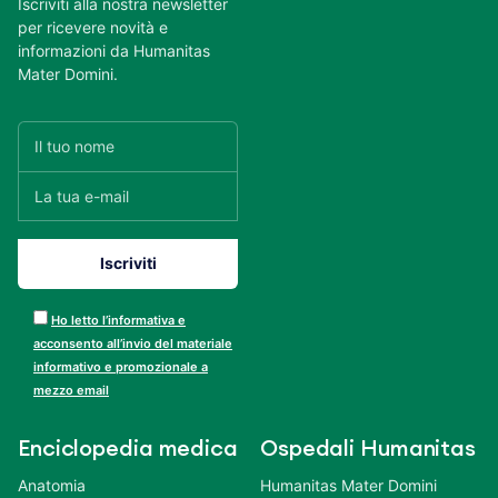
Iscriviti alla nostra newsletter
per ricevere novità e
informazioni da Humanitas
Mater Domini.
Ho letto l’informativa e
acconsento all’invio del materiale
informativo e promozionale a
mezzo email
Enciclopedia medica
Ospedali Humanitas
Anatomia
Humanitas Mater Domini