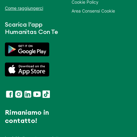
Cookie Policy
Come raggiungerci
Area Consensi Cookie
Scarica l’app
Humanitas Con Te
Rimaniamo in
contatto!