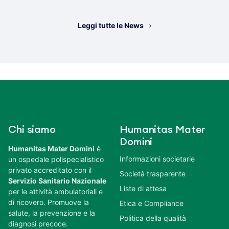
Leggi tutte le News
Chi siamo
Humanitas Mater
Domini
Humanitas Mater Domini
è
Informazioni societarie
un ospedale polispecialistico
privato accreditato con il
Società trasparente
Servizio Sanitario Nazionale
Liste di attesa
per le attività ambulatoriali e
di ricovero. Promuove la
Etica e Compliance
salute, la prevenzione e la
Politica della qualità
diagnosi precoce.