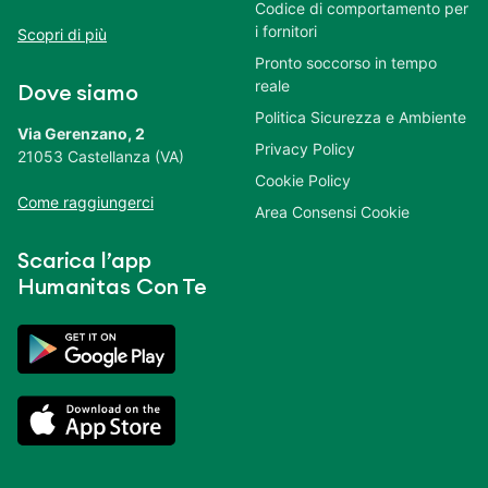
Codice di comportamento per
i fornitori
Scopri di più
Pronto soccorso in tempo
reale
Dove siamo
Politica Sicurezza e Ambiente
Via Gerenzano, 2
Privacy Policy
21053 Castellanza (VA)
Cookie Policy
Come raggiungerci
Area Consensi Cookie
Scarica l’app
Humanitas Con Te