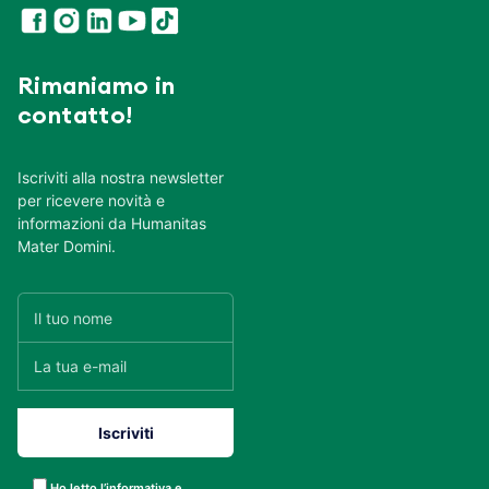
Rimaniamo in
contatto!
Iscriviti alla nostra newsletter
per ricevere novità e
informazioni da Humanitas
Mater Domini.
Ho letto l’informativa e