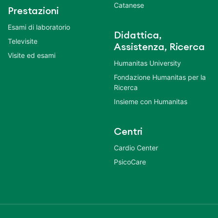
Catanese
Prestazioni
Esami di laboratorio
Didattica,
Televisite
Assistenza, Ricerca
Visite ed esami
Humanitas University
Fondazione Humanitas per la
Ricerca
Insieme con Humanitas
Centri
Cardio Center
PsicoCare