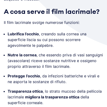
A cosa serve il film lacrimale?
Il film lacrimale svolge numerose funzioni:
Lubrifica l’occhio
, creando sulla cornea una
superficie liscia su cui possono scorrere
agevolmente le palpebre.
Nutre la cornea
, che essendo priva di vasi sanguigni
(avascolare) riceve sostanze nutritive e ossigeno
proprio attraverso il film lacrimale.
Protegge l’occhio
, da infezioni batteriche e virali e
ne asporta le sostanze di rifiuto.
Trasparenza ottica
, lo strato mucoso della pellicola
lacrimale
migliora la trasparenza ottica
della
superficie corneale.