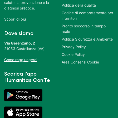
salute, la prevenzione e la
Politica della qualità
diagnosi precoce.
Codice di comportamento per
i fornitori
Scopri di più
Pronto soccorso in tempo
reale
Dove siamo
Politica Sicurezza e Ambiente
Via Gerenzano, 2
Privacy Policy
21053 Castellanza (VA)
Cookie Policy
Come raggiungerci
Area Consensi Cookie
Scarica l’app
Humanitas Con Te