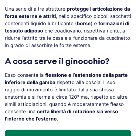
Una serie di altre strutture
protegge l’articolazione da
forze esterne e attriti
, nello specifico piccoli sacchetti
contenenti liquido lubrificante (
borse
) e
formazioni di
tessuto adiposo
che coadiuvano, rispettivamente, a
ridurre l’attrito tra le ossa e a funzionare da cuscinetto
in grado di assorbire le forze esterne.
A cosa serve il ginocchio?
Esso consente la
flessione e l’estensione della parte
inferiore della gamba
rispetto alla coscia. Il suo
raggio di movimento è limitato dalla sua stessa
anatomia e si ferma a circa 120° ma, rispetto ad altre
simili articolazioni, quando è moderatamente flesso
consente una
certa libertà di rotazione sia verso
l’interno che l’esterno
.