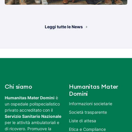
Leggi tutte le News
Chi siamo
Humanitas Mater
Domini
Humanitas Mater Domini
è
Informazioni societarie
un ospedale polispecialistico
privato accreditato con il
Società trasparente
Servizio Sanitario Nazionale
Liste di attesa
per le attività ambulatoriali e
di ricovero. Promuove la
Etica e Compliance