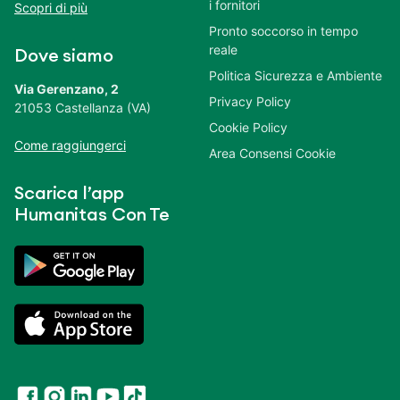
i fornitori
Scopri di più
Pronto soccorso in tempo
reale
Dove siamo
Politica Sicurezza e Ambiente
Via Gerenzano, 2
Privacy Policy
21053 Castellanza (VA)
Cookie Policy
Come raggiungerci
Area Consensi Cookie
Scarica l’app
Humanitas Con Te