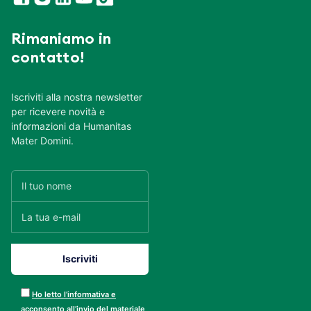
Rimaniamo in
contatto!
Iscriviti alla nostra newsletter
per ricevere novità e
informazioni da Humanitas
Mater Domini.
Ho letto l’informativa e
acconsento all’invio del materiale