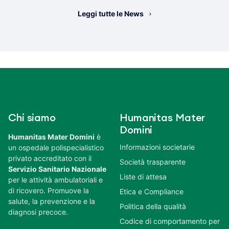
Leggi tutte le News
Chi siamo
Humanitas Mater
Domini
Humanitas Mater Domini
è
Informazioni societarie
un ospedale polispecialistico
privato accreditato con il
Società trasparente
Servizio Sanitario Nazionale
Liste di attesa
per le attività ambulatoriali e
di ricovero. Promuove la
Etica e Compliance
salute, la prevenzione e la
Politica della qualità
diagnosi precoce.
Codice di comportamento per