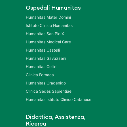
Ospedali Humanitas
Humanitas Mater Domini
Istituto Clinico Humanitas
Humanitas San Pio X
Humanitas Medical Care
Humanitas Castelli
Humanitas Gavazzeni
Humanitas Cellini
Clinica Fornaca
Humanitas Gradenigo
Clinica Sedes Sapientiae
Humanitas Istituto Clinico Catanese
Didattica, Assistenza,
Ricerca