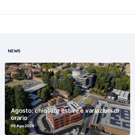
NEWS
Agosto: chiusure estive e variazioni di
orario
03 Ago 2026