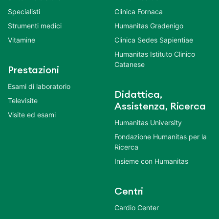
Specialisti
Clinica Fornaca
Strumenti medici
Humanitas Gradenigo
Vitamine
Clinica Sedes Sapientiae
Humanitas Istituto Clinico
Catanese
Prestazioni
Esami di laboratorio
Didattica,
Televisite
Assistenza, Ricerca
Visite ed esami
Humanitas University
Fondazione Humanitas per la
Ricerca
Insieme con Humanitas
Centri
Cardio Center