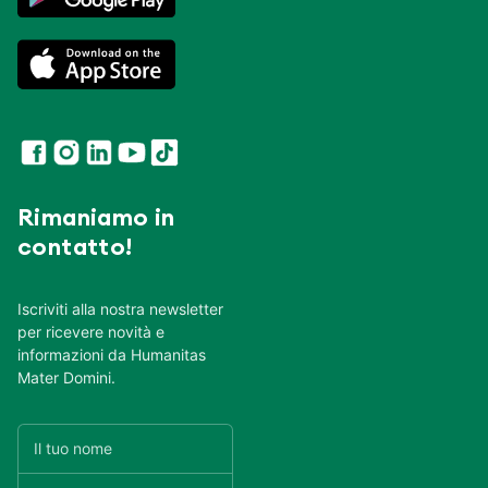
Rimaniamo in
contatto!
Iscriviti alla nostra newsletter
per ricevere novità e
informazioni da Humanitas
Mater Domini.