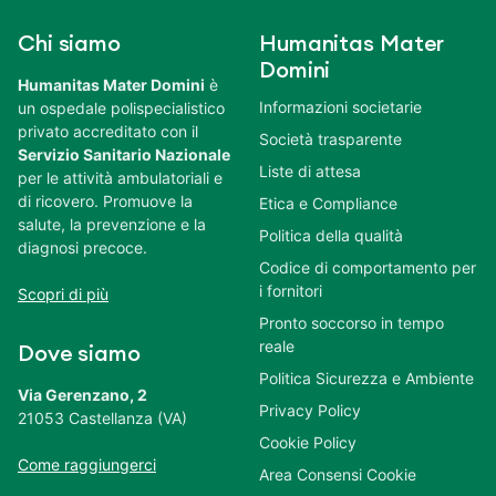
Chi siamo
Humanitas Mater
Domini
Humanitas Mater Domini
è
Informazioni societarie
un ospedale polispecialistico
privato accreditato con il
Società trasparente
Servizio Sanitario Nazionale
Liste di attesa
per le attività ambulatoriali e
di ricovero. Promuove la
Etica e Compliance
salute, la prevenzione e la
Politica della qualità
diagnosi precoce.
Codice di comportamento per
i fornitori
Scopri di più
Pronto soccorso in tempo
reale
Dove siamo
Politica Sicurezza e Ambiente
Via Gerenzano, 2
Privacy Policy
21053 Castellanza (VA)
Cookie Policy
Come raggiungerci
Area Consensi Cookie