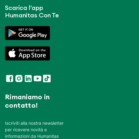
Scarica l’app
Humanitas Con Te
Rimaniamo in
contatto!
Iscriviti alla nostra newsletter
per ricevere novità e
informazioni da Humanitas