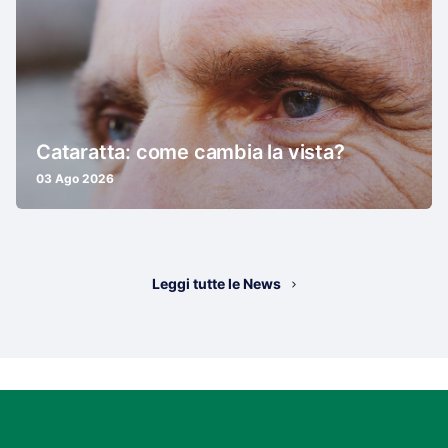
Cataratta: come cambia la vista?
03 Ago 2026
Leggi tutte le News