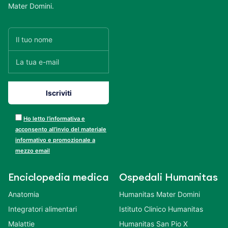
Mater Domini.
Ho letto l’informativa e
acconsento all’invio del materiale
informativo e promozionale a
mezzo email
Enciclopedia medica
Ospedali Humanitas
Anatomia
Humanitas Mater Domini
Integratori alimentari
Istituto Clinico Humanitas
Malattie
Humanitas San Pio X