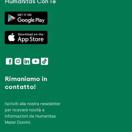
Humanitas Con Te
Rimaniamo in
contatto!
Iscriviti alla nostra newsletter
per ricevere novità e
informazioni da Humanitas
Mater Domini.