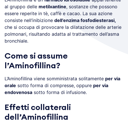
al gruppo delle
metilxantine
, sostanze che possono
essere reperite in tè, caffè e cacao. La sua azione
consiste nell’inibizione
dell’enzima fosfodiesterasi,
che si occupa di provocare la dilatazione delle arterie
polmonari, risultando adatta al trattamento dell’asma
bronchiale.
Come si assume
l’Aminofillina?
L’Aminofillina viene somministrata solitamente
per via
orale
sotto forma di compresse, oppure
per via
endovenosa
sotto forma di infusione.
Effetti collaterali
dell’Aminofillina