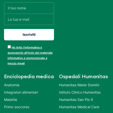
Ho letto l’informativa e
acconsento all’invio del materiale
informativo e promozionale a
mezzo email
Enciclopedia medica
Ospedali Humanitas
Anatomia
Humanitas Mater Domini
Integratori alimentari
Istituto Clinico Humanitas
Malattie
Humanitas San Pio X
Primo soccorso
Humanitas Medical Care