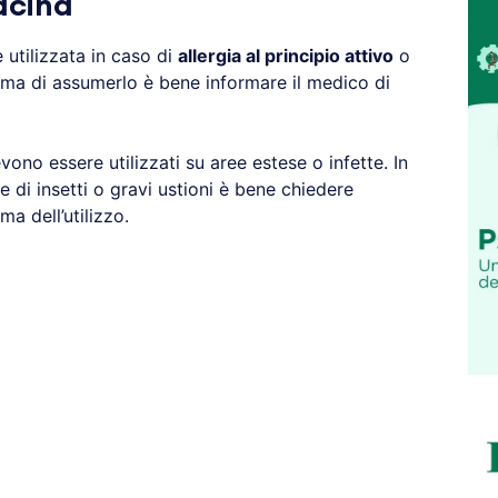
racina
 utilizzata in caso di
allergia al principio attivo
o
ma di assumerlo è bene informare il medico di
ono essere utilizzati su aree estese o infette. In
e di insetti o gravi ustioni è bene chiedere
a dell’utilizzo.