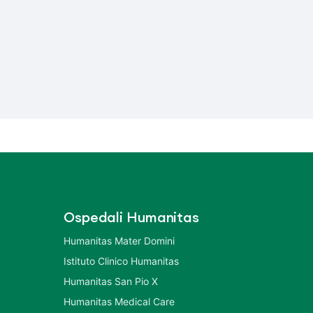
Ospedali Humanitas
Humanitas Mater Domini
Istituto Clinico Humanitas
Humanitas San Pio X
Humanitas Medical Care