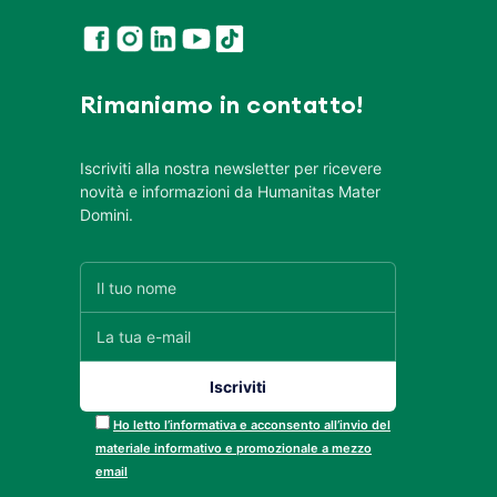
Rimaniamo in contatto!
Iscriviti alla nostra newsletter per ricevere
novità e informazioni da Humanitas Mater
Domini.
Ho letto l’informativa e acconsento all’invio del
materiale informativo e promozionale a mezzo
email