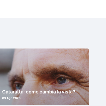
Cataratta: come cambia la vista?
03 Ago 2026