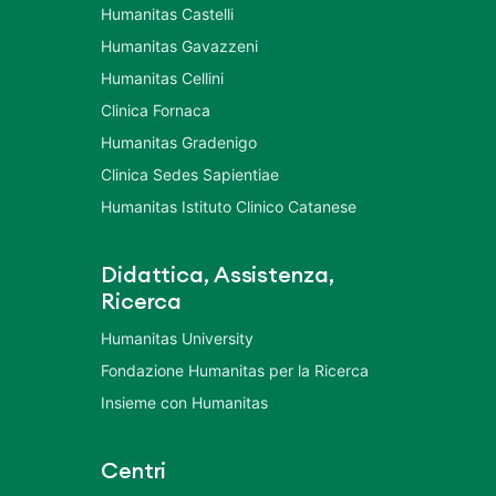
Humanitas Castelli
Humanitas Gavazzeni
Humanitas Cellini
Clinica Fornaca
Humanitas Gradenigo
Clinica Sedes Sapientiae
Humanitas Istituto Clinico Catanese
Didattica, Assistenza,
Ricerca
Humanitas University
Fondazione Humanitas per la Ricerca
Insieme con Humanitas
Centri