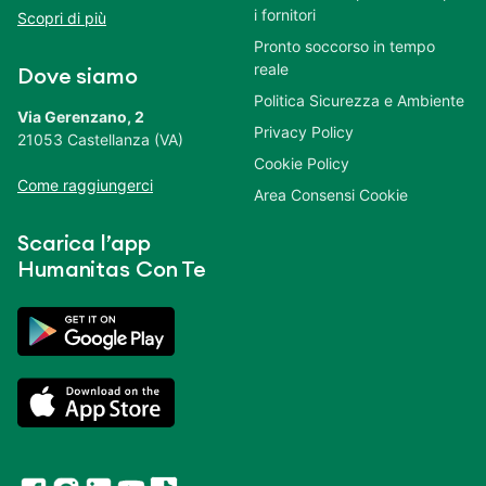
i fornitori
Scopri di più
Pronto soccorso in tempo
reale
Dove siamo
Politica Sicurezza e Ambiente
Via Gerenzano, 2
Privacy Policy
21053 Castellanza (VA)
Cookie Policy
Come raggiungerci
Area Consensi Cookie
Scarica l’app
Humanitas Con Te