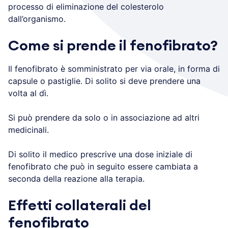
processo di eliminazione del colesterolo
dall’organismo.
Come si prende il fenofibrato?
Il fenofibrato è somministrato per via orale, in forma di
capsule o pastiglie. Di solito si deve prendere una
volta al dì.
Si può prendere da solo o in associazione ad altri
medicinali.
Di solito il medico prescrive una dose iniziale di
fenofibrato che può in seguito essere cambiata a
seconda della reazione alla terapia.
Effetti collaterali del
fenofibrato