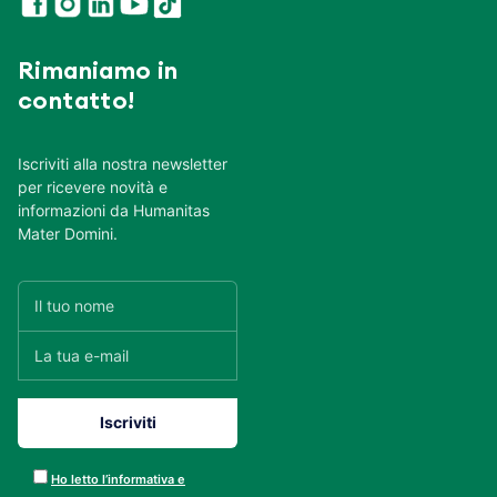
Rimaniamo in
contatto!
Iscriviti alla nostra newsletter
per ricevere novità e
informazioni da Humanitas
Mater Domini.
Ho letto l’informativa e