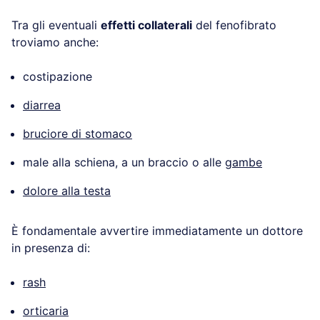
Tra gli eventuali
effetti collaterali
del fenofibrato
troviamo anche:
costipazione
diarrea
bruciore di stomaco
male alla schiena, a un braccio o alle
gambe
dolore alla testa
È fondamentale avvertire immediatamente un dottore
in presenza di:
rash
orticaria