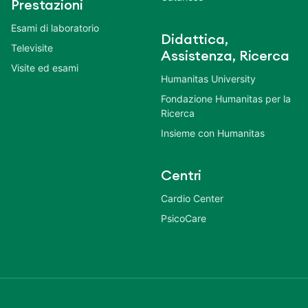
Prestazioni
Esami di laboratorio
Didattica,
Televisite
Assistenza, Ricerca
Visite ed esami
Humanitas University
Fondazione Humanitas per la
Ricerca
Insieme con Humanitas
Centri
Cardio Center
PsicoCare