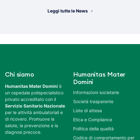
Leggi tutte le News
Chi siamo
Humanitas Mater
Domini
Humanitas Mater Domini
è
Informazioni societarie
un ospedale polispecialistico
privato accreditato con il
Società trasparente
Servizio Sanitario Nazionale
Liste di attesa
per le attività ambulatoriali e
di ricovero. Promuove la
Etica e Compliance
salute, la prevenzione e la
Politica della qualità
diagnosi precoce.
Codice di comportamento per