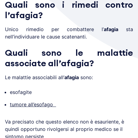
Quali sono i rimedi contro
l’afagia?
Unico rimedio per combattere l’
afagia
sta
nell’individuare le cause scatenanti.
Quali sono le malattie
associate all’afagia?
Le malattie associabili all’
afagia
sono:
esofagite
tumore all’esofago
Va precisato che questo elenco non è esauriente, è
quindi opportuno rivolgersi al proprio medico se il
sintomo persiste