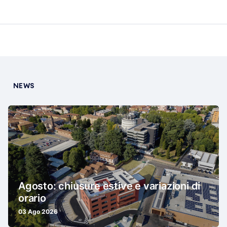
NEWS
Agosto: chiusure estive e variazioni di
orario
03 Ago 2026