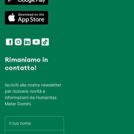
Rimaniamo in
contatto!
Iscriviti alla nostra newsletter
per ricevere novità e
informazioni da Humanitas
Mater Domini.