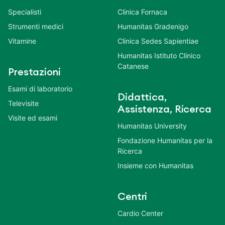
Specialisti
Clinica Fornaca
Strumenti medici
Humanitas Gradenigo
Vitamine
Clinica Sedes Sapientiae
Humanitas Istituto Clinico
Catanese
Prestazioni
Esami di laboratorio
Didattica,
Televisite
Assistenza, Ricerca
Visite ed esami
Humanitas University
Fondazione Humanitas per la
Ricerca
Insieme con Humanitas
Centri
Cardio Center