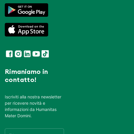
Rimaniamo in
contatto!
Iscriviti alla nostra newsletter
per ricevere novità e
informazioni da Humanitas
Mater Domini.