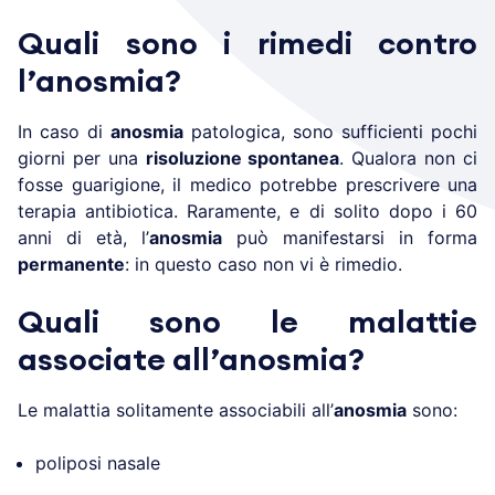
Quali sono i rimedi contro
l’anosmia?
In caso di
anosmia
patologica, sono sufficienti pochi
giorni per una
risoluzione spontanea
. Qualora non ci
fosse guarigione, il medico potrebbe prescrivere una
terapia antibiotica. Raramente, e di solito dopo i 60
anni di età, l’
anosmia
può manifestarsi in forma
permanente
: in questo caso non vi è rimedio.
Quali sono le malattie
associate all’anosmia?
Le malattia solitamente associabili all’
anosmia
sono:
poliposi nasale