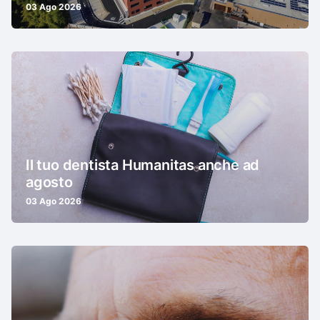
03 Ago 2026
Il tuo dentista Humanitas anche ad
agosto
03 Ago 2026