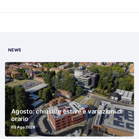
NEWS
Agosto: chiusure estive e variazioni di
orario
03 Ago 2026