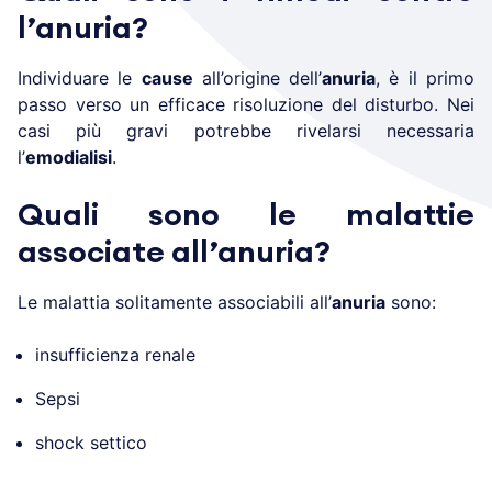
l’anuria?
Individuare le
cause
all’origine dell’
anuria
, è il primo
passo verso un efficace risoluzione del disturbo. Nei
casi più gravi potrebbe rivelarsi necessaria
l’
emodialisi
.
Quali sono le malattie
associate all’anuria?
Le malattia solitamente associabili all’
anuria
sono:
insufficienza renale
Sepsi
shock settico