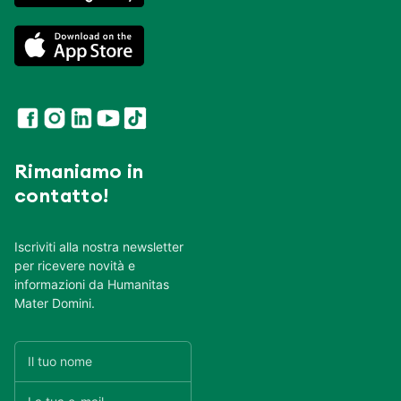
Rimaniamo in
contatto!
Iscriviti alla nostra newsletter
per ricevere novità e
informazioni da Humanitas
Mater Domini.