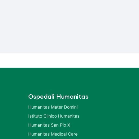
Ospedali Humanitas
Humanitas Mater Domini
Istituto Clinico Humanitas
Humanitas San Pio X
Humanitas Medical Care