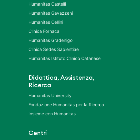
Humanitas Castelli
Humanitas Gavazzeni
Humanitas Cellini
Clinica Fornaca
Humanitas Gradenigo
Clinica Sedes Sapientiae
Humanitas Istituto Clinico Catanese
Didattica, Assistenza,
Ricerca
Humanitas University
Fondazione Humanitas per la Ricerca
Insieme con Humanitas
Centri