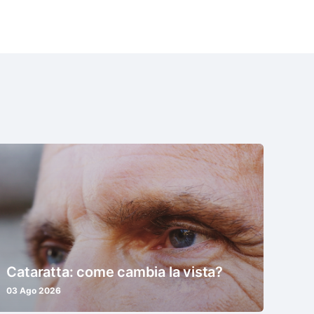
Cataratta: come cambia la vista?
03 Ago 2026