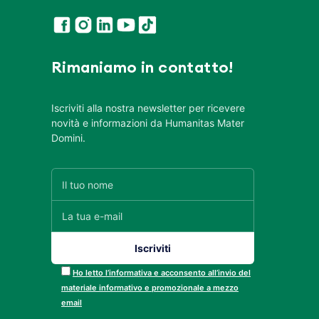
Rimaniamo in contatto!
Iscriviti alla nostra newsletter per ricevere
novità e informazioni da Humanitas Mater
Domini.
Ho letto l’informativa e acconsento all’invio del
materiale informativo e promozionale a mezzo
email