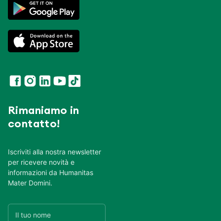
Rimaniamo in
contatto!
Iscriviti alla nostra newsletter
per ricevere novità e
informazioni da Humanitas
Mater Domini.