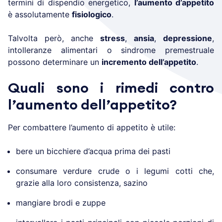
termini di dispendio energetico,
l’aumento d’appetito
è assolutamente
fisiologico
.
Talvolta però, anche
stress
,
ansia
,
depressione
,
intolleranze alimentari o sindrome premestruale
possono determinare un
incremento dell’appetito
.
Quali sono i rimedi contro
l’aumento dell’appetito?
Per combattere l’aumento di appetito è utile:
bere un bicchiere d’acqua prima dei pasti
consumare verdure crude o i legumi cotti che,
grazie alla loro consistenza, sazino
mangiare brodi e zuppe