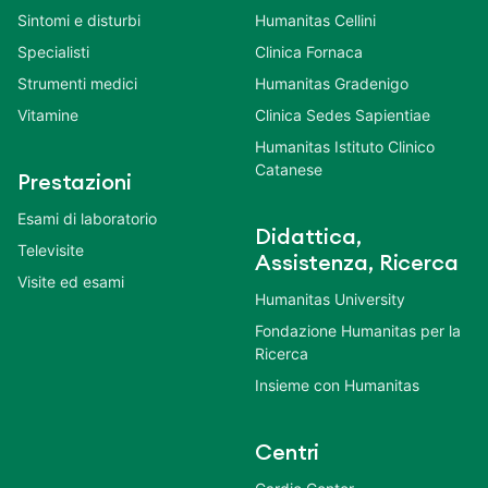
Sintomi e disturbi
Humanitas Cellini
Specialisti
Clinica Fornaca
Strumenti medici
Humanitas Gradenigo
Vitamine
Clinica Sedes Sapientiae
Humanitas Istituto Clinico
Catanese
Prestazioni
Esami di laboratorio
Didattica,
Televisite
Assistenza, Ricerca
Visite ed esami
Humanitas University
Fondazione Humanitas per la
Ricerca
Insieme con Humanitas
Centri