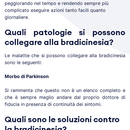
peggiorando nel tempo e rendendo sempre più
complicato eseguire azioni tanto facili quanto
giornaliere.
Quali patologie si possono
collegare alla bradicinesia?
Le malattie che si possono collegare alla bradicinesia
sono le seguenti:
Morbo di Parkinson
Si rammenta che questo non è un elenco completo e
che è sempre meglio andare dal proprio dottore di
fiducia in presenza di continuità dei sintomi.
Quali sono le soluzioni contro
la bradicinesia?