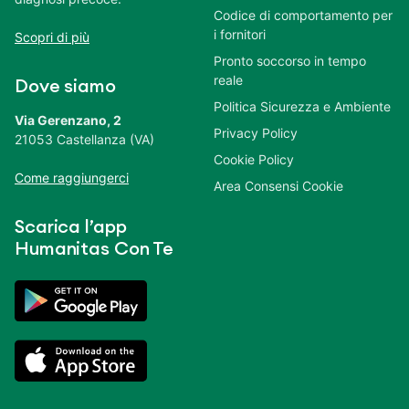
Codice di comportamento per
i fornitori
Scopri di più
Pronto soccorso in tempo
reale
Dove siamo
Politica Sicurezza e Ambiente
Via Gerenzano, 2
Privacy Policy
21053 Castellanza (VA)
Cookie Policy
Come raggiungerci
Area Consensi Cookie
Scarica l’app
Humanitas Con Te