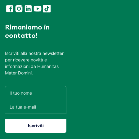
Rimaniamo in
contatto!
Iscriviti alla nostra newsletter
per ricevere novità e
informazioni da Humanitas
Mater Domini.