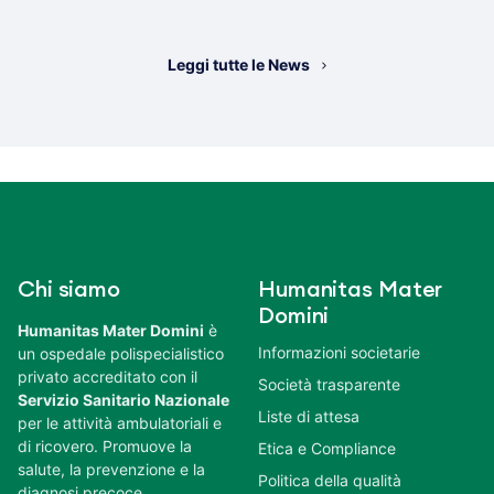
Leggi tutte le News
Chi siamo
Humanitas Mater
Domini
Humanitas Mater Domini
è
Informazioni societarie
un ospedale polispecialistico
privato accreditato con il
Società trasparente
Servizio Sanitario Nazionale
Liste di attesa
per le attività ambulatoriali e
di ricovero. Promuove la
Etica e Compliance
salute, la prevenzione e la
Politica della qualità
diagnosi precoce.