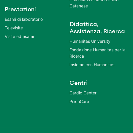
Catanese
Prestazioni
Esami di laboratorio
Didattica,
Televisite
Assistenza, Ricerca
Visite ed esami
Humanitas University
Fondazione Humanitas per la
Ricerca
Insieme con Humanitas
Centri
Cardio Center
PsicoCare