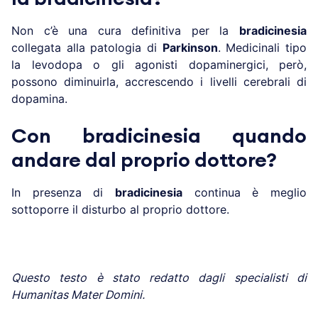
Non c’è una cura definitiva per la
bradicinesia
collegata alla patologia di
Parkinson
. Medicinali tipo
la levodopa o gli agonisti dopaminergici, però,
possono diminuirla, accrescendo i livelli cerebrali di
dopamina.
Con bradicinesia quando
andare dal proprio dottore?
In presenza di
bradicinesia
continua è meglio
sottoporre il disturbo al proprio dottore.
Questo testo è stato redatto dagli specialisti di
Humanitas Mater Domini.