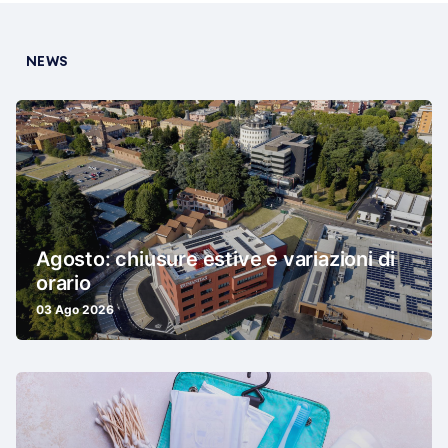
NEWS
Agosto: chiusure estive e variazioni di
orario
03 Ago 2026