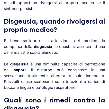
quindi opportuno rivolgersi al proprio medico se il
sintomo persiste.
Disgeusia, quando rivolgersi al
proprio medico?
È bene sottoporre all’attenzione del medico, la
comparsa della
disgeusia
se questa si associa ad una
delle malattie sopra elencate.
La
disgeusia
è una diminuita capacità di percezione
dei
sapori
. Il disturbo può consistere in una
sensazione totalmente alterata o solo indebolita.
Possibili cause scatenanti sono infezioni a carico di
bocca e lingua e patologie respiratorie.
Quali sono i rimedi contro la
disgeusia?