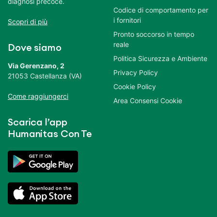
diagnosi precoce.
Codice di comportamento per
i fornitori
Scopri di più
Pronto soccorso in tempo
reale
Dove siamo
Politica Sicurezza e Ambiente
Via Gerenzano, 2
Privacy Policy
21053 Castellanza (VA)
Cookie Policy
Come raggiungerci
Area Consensi Cookie
Scarica l’app
Humanitas Con Te