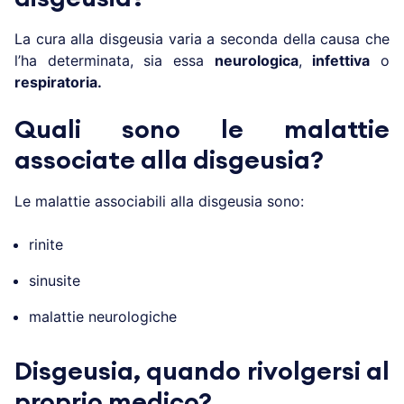
La cura alla disgeusia varia a seconda della causa che
l’ha determinata, sia essa
neurologica
,
infettiva
o
respiratoria.
Quali sono le malattie
associate alla disgeusia?
Le malattie associabili alla disgeusia sono:
rinite
sinusite
malattie neurologiche
Disgeusia, quando rivolgersi al
proprio medico?