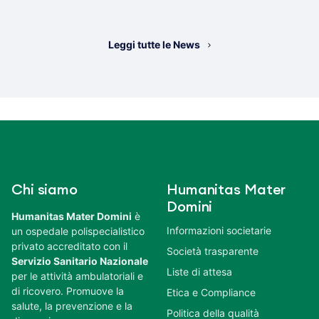
Leggi tutte le News
Chi siamo
Humanitas Mater
Domini
Humanitas Mater Domini
è
Informazioni societarie
un ospedale polispecialistico
privato accreditato con il
Società trasparente
Servizio Sanitario Nazionale
Liste di attesa
per le attività ambulatoriali e
di ricovero. Promuove la
Etica e Compliance
salute, la prevenzione e la
Politica della qualità