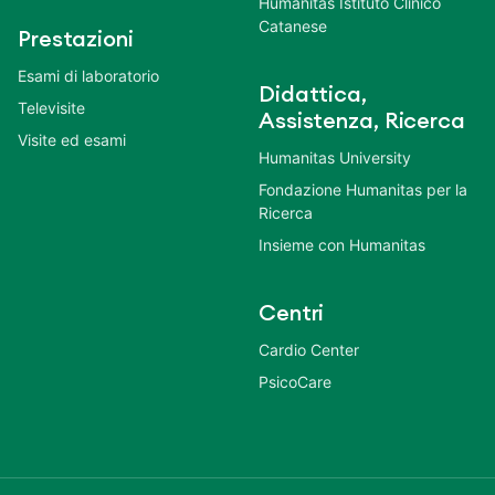
Humanitas Istituto Clinico
Catanese
Prestazioni
Esami di laboratorio
Didattica,
Televisite
Assistenza, Ricerca
Visite ed esami
Humanitas University
Fondazione Humanitas per la
Ricerca
Insieme con Humanitas
Centri
Cardio Center
PsicoCare