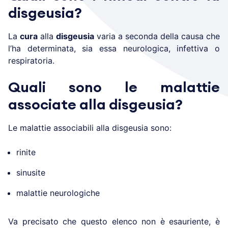
disgeusia?
La
cura
alla
disgeusia
varia a seconda della causa che
l’ha determinata, sia essa neurologica, infettiva o
respiratoria.
Quali sono le malattie
associate alla disgeusia?
Le malattie associabili alla disgeusia sono:
rinite
sinusite
malattie neurologiche
Va precisato che questo elenco non è esauriente, è