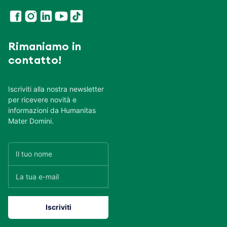
Rimaniamo in
contatto!
Iscriviti alla nostra newsletter
per ricevere novità e
informazioni da Humanitas
Mater Domini.