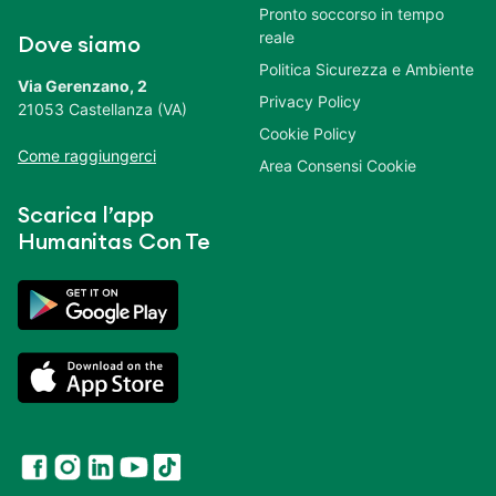
Pronto soccorso in tempo
reale
Dove siamo
Politica Sicurezza e Ambiente
Via Gerenzano, 2
Privacy Policy
21053 Castellanza (VA)
Cookie Policy
Come raggiungerci
Area Consensi Cookie
Scarica l’app
Humanitas Con Te