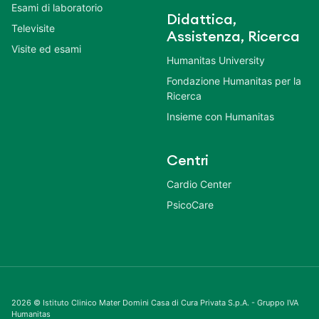
Esami di laboratorio
Didattica,
Televisite
Assistenza, Ricerca
Visite ed esami
Humanitas University
Fondazione Humanitas per la
Ricerca
Insieme con Humanitas
Centri
Cardio Center
PsicoCare
2026 © Istituto Clinico Mater Domini Casa di Cura Privata S.p.A. - Gruppo IVA
Humanitas