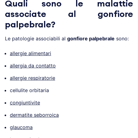
Quali sono le malattie
associate al gonfiore
palpebrale?
Le patologie associabili al
gonfiore palpebrale
sono:
allergie alimentari
allergia da contatto
allergie respiratorie
cellulite orbitaria
congiuntivite
dermatite seborroica
glaucoma