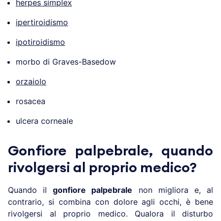
herpes simplex
ipertiroidismo
ipotiroidismo
morbo di Graves-Basedow
orzaiolo
rosacea
ulcera corneale
Gonfiore palpebrale, quando
rivolgersi al proprio medico?
Quando il
gonfiore palpebrale
non migliora e, al
contrario, si combina con dolore agli occhi, è bene
rivolgersi al proprio medico. Qualora il disturbo