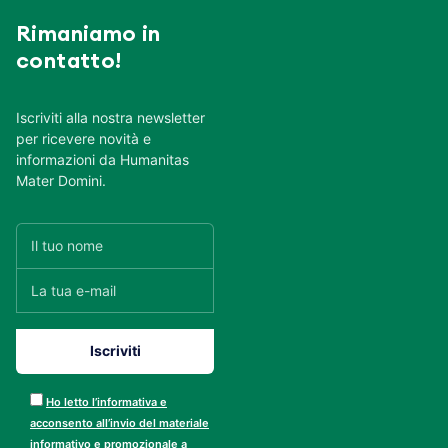
Rimaniamo in
contatto!
Iscriviti alla nostra newsletter
per ricevere novità e
informazioni da Humanitas
Mater Domini.
Ho letto l’informativa e
acconsento all’invio del materiale
informativo e promozionale a