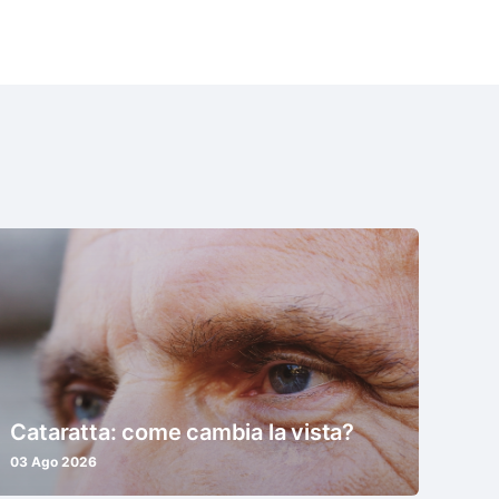
Cataratta: come cambia la vista?
03 Ago 2026