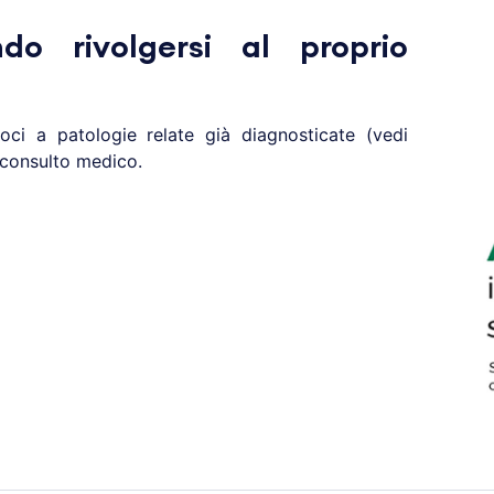
do rivolgersi al proprio
oci a patologie relate già diagnosticate (vedi
 consulto medico.