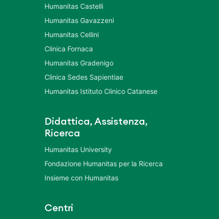
Humanitas Castelli
Humanitas Gavazzeni
Humanitas Cellini
Clinica Fornaca
Humanitas Gradenigo
Clinica Sedes Sapientiae
Humanitas Istituto Clinico Catanese
Didattica, Assistenza,
Ricerca
Humanitas University
Fondazione Humanitas per la Ricerca
Insieme con Humanitas
Centri