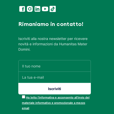
Rimaniamo in contatto!
Iscriviti alla nostra newsletter per ricevere
novità e informazioni da Humanitas Mater
Domini.
Ho letto l’informativa e acconsento all’invio del
materiale informativo e promozionale a mezzo
email