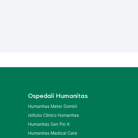
Ospedali Humanitas
Humanitas Mater Domini
Istituto Clinico Humanitas
Humanitas San Pio X
Humanitas Medical Care