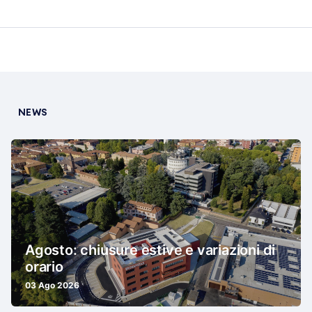
NEWS
Agosto: chiusure estive e variazioni di
orario
03 Ago 2026