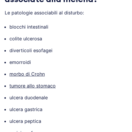
Le patologie associabili al disturbo:
blocchi intestinali
colite ulcerosa
diverticoli esofagei
emorroidi
morbo di Crohn
tumore allo stomaco
ulcera duodenale
ulcera gastrica
ulcera peptica