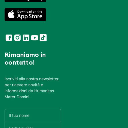
Rimaniamo in
contatto!
Iscriviti alla nostra newsletter
per ricevere novità e
informazioni da Humanitas
Mater Domini.