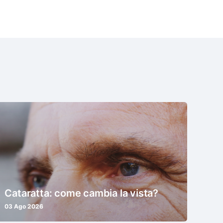
Cataratta: come cambia la vista?
03 Ago 2026