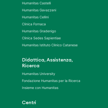
Humanitas Castelli
Humanitas Gavazzeni
Humanitas Cellini
Clinica Fornaca
Humanitas Gradenigo
Clinica Sedes Sapientiae
Humanitas Istituto Clinico Catanese
Didattica, Assistenza,
Ricerca
Humanitas University
Fondazione Humanitas per la Ricerca
Insieme con Humanitas
Centri