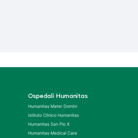
Ospedali Humanitas
Humanitas Mater Domini
Istituto Clinico Humanitas
Humanitas San Pio X
Humanitas Medical Care