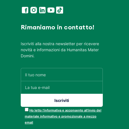
Rimaniamo in contatto!
Iscriviti alla nostra newsletter per ricevere
novità e informazioni da Humanitas Mater
Domini.
Ho letto l’informativa e acconsento all’invio del
materiale informativo e promozionale a mezzo
email