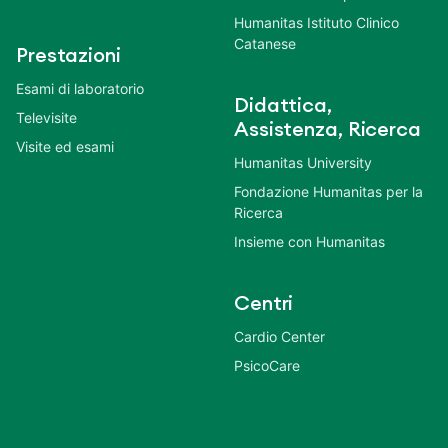
Humanitas Istituto Clinico
Catanese
Prestazioni
Esami di laboratorio
Didattica,
Televisite
Assistenza, Ricerca
Visite ed esami
Humanitas University
Fondazione Humanitas per la
Ricerca
Insieme con Humanitas
Centri
Cardio Center
PsicoCare