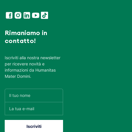
Rimaniamo in
contatto!
Iscriviti alla nostra newsletter
per ricevere novità e
informazioni da Humanitas
Mater Domini.