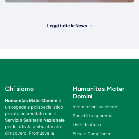
Leggi tutte le News
Chi siamo
Humanitas Mater
Domini
Humanitas Mater Domini
è
Informazioni societarie
un ospedale polispecialistico
privato accreditato con il
Società trasparente
Servizio Sanitario Nazionale
Liste di attesa
per le attività ambulatoriali e
di ricovero. Promuove la
Etica e Compliance