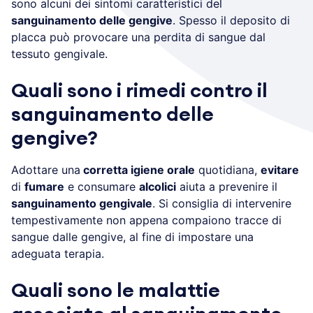
sono alcuni dei sintomi caratteristici del
sanguinamento delle gengive
. Spesso il deposito di
placca può provocare una perdita di sangue dal
tessuto gengivale.
Quali sono i rimedi contro il
sanguinamento delle
gengive?
Adottare una
corretta igiene orale
quotidiana,
evitare
di
fumare
e consumare
alcolici
aiuta a prevenire il
sanguinamento gengivale
. Si consiglia di intervenire
tempestivamente non appena compaiono tracce di
sangue dalle gengive, al fine di impostare una
adeguata terapia.
Quali sono le malattie