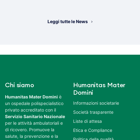
Leggi tutte le News
Chi siamo
Humanitas Mater
Domini
Humanitas Mater Domini
è
Informazioni societarie
un ospedale polispecialistico
privato accreditato con il
Società trasparente
Servizio Sanitario Nazionale
Liste di attesa
per le attività ambulatoriali e
di ricovero. Promuove la
Etica e Compliance
salute, la prevenzione e la
Politica della qualità