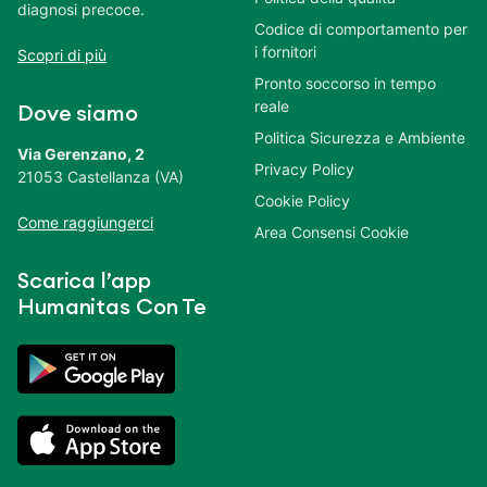
diagnosi precoce.
Codice di comportamento per
i fornitori
Scopri di più
Pronto soccorso in tempo
reale
Dove siamo
Politica Sicurezza e Ambiente
Via Gerenzano, 2
Privacy Policy
21053 Castellanza (VA)
Cookie Policy
Come raggiungerci
Area Consensi Cookie
Scarica l’app
Humanitas Con Te