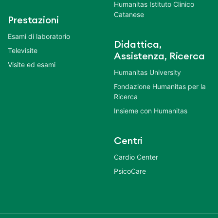
Humanitas Istituto Clinico
Catanese
Prestazioni
Esami di laboratorio
Didattica,
Televisite
Assistenza, Ricerca
Visite ed esami
Humanitas University
Fondazione Humanitas per la
Ricerca
Insieme con Humanitas
Centri
Cardio Center
PsicoCare