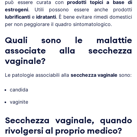
può essere curata con
prodotti topici a base di
estrogeni
. Utili possono essere anche prodotti
lubrificanti
e
idratanti
. È bene evitare rimedi domestici
per non peggiorare il quadro sintomatologico.
Quali sono le malattie
associate alla secchezza
vaginale?
Le patologie associabili alla
secchezza vaginale
sono:
candida
vaginite
Secchezza vaginale, quando
rivolgersi al proprio medico?