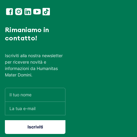
Rimaniamo in
contatto!
Iscriviti alla nostra newsletter
per ricevere novità e
informazioni da Humanitas
Mater Domini.