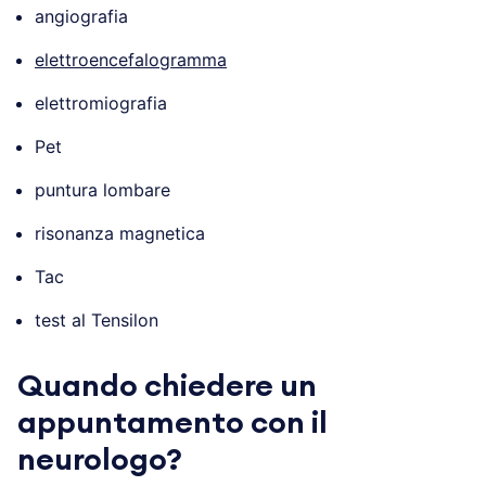
angiografia
elettroencefalogramma
elettromiografia
Pet
puntura lombare
risonanza magnetica
Tac
test al Tensilon
Quando chiedere un
appuntamento con il
neurologo?