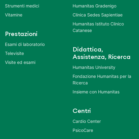
Strumenti medici
Humanitas Gradenigo
Vitamine
Clinica Sedes Sapientiae
Humanitas Istituto Clinico
Catanese
Prestazioni
Esami di laboratorio
Didattica,
Televisite
Assistenza, Ricerca
Visite ed esami
Humanitas University
Fondazione Humanitas per la
Ricerca
Insieme con Humanitas
Centri
Cardio Center
PsicoCare