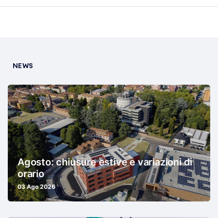
NEWS
Agosto: chiusure estive e variazioni di
orario
03 Ago 2026