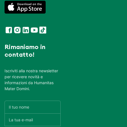
Rimaniamo in
contatto!
Iscriviti alla nostra newsletter
per ricevere novità e
informazioni da Humanitas
Mater Domini.