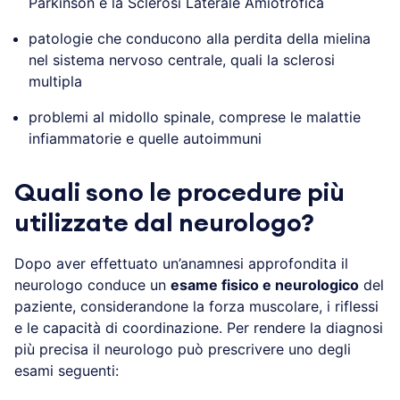
Parkinson e la Sclerosi Laterale Amiotrofica
patologie che conducono alla perdita della mielina
nel sistema nervoso centrale, quali la sclerosi
multipla
problemi al midollo spinale, comprese le malattie
infiammatorie e quelle autoimmuni
Quali sono le procedure più
utilizzate dal neurologo?
Dopo aver effettuato un’anamnesi approfondita il
neurologo conduce un
esame fisico e neurologico
del
paziente, considerandone la forza muscolare, i riflessi
e le capacità di coordinazione. Per rendere la diagnosi
più precisa il neurologo può prescrivere uno degli
esami seguenti: