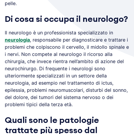
pelle.
Di cosa si occupa il neurologo?
Il neurologo è un professionista specializzato in
neurologia
, responsabile per diagnosticare e trattare i
problemi che colpiscono il cervello, il midollo spinale e
i nervi. Non compete al neurologo il ricorso alla
chirurgia, che invece rientra nell’ambito di azione del
neurochirurgo. Di frequente i neurologi sono
ulteriormente specializzati in un settore della
neurologia, ad esempio nel trattamento di ictus,
epilessia, problemi neuromuscolari, disturbi del sonno,
del dolore, dei tumori del sistema nervoso o dei
problemi tipici della terza età.
Quali sono le patologie
trattate più spesso dal