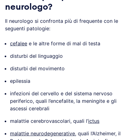
neurologo?
Il neurologo si confronta più di frequente con le
seguenti patologie:
cefalee
e le altre forme di mal di testa
disturbi del linguaggio
disturbi del movimento
epilessia
infezioni del cervello e del sistema nervoso
periferico, quali l’encefalite, la meningite e gli
ascessi cerebrali
malattie cerebrovascolari, quali l’
ictus
malattie neurodegenerative
, quali l’Alzheimer, il