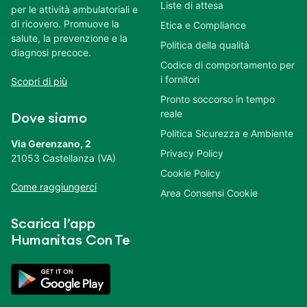
Liste di attesa
per le attività ambulatoriali e
di ricovero. Promuove la
Etica e Compliance
salute, la prevenzione e la
Politica della qualità
diagnosi precoce.
Codice di comportamento per
i fornitori
Scopri di più
Pronto soccorso in tempo
reale
Dove siamo
Politica Sicurezza e Ambiente
Via Gerenzano, 2
Privacy Policy
21053 Castellanza (VA)
Cookie Policy
Come raggiungerci
Area Consensi Cookie
Scarica l’app
Humanitas Con Te