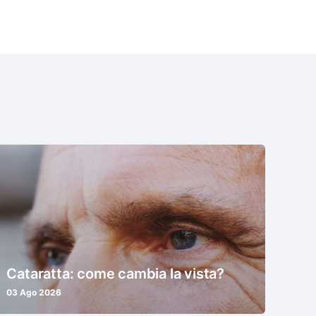
Cataratta: come cambia la vista?
03 Ago 2026