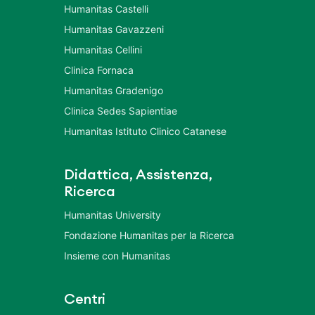
Humanitas Castelli
Humanitas Gavazzeni
Humanitas Cellini
Clinica Fornaca
Humanitas Gradenigo
Clinica Sedes Sapientiae
Humanitas Istituto Clinico Catanese
Didattica, Assistenza,
Ricerca
Humanitas University
Fondazione Humanitas per la Ricerca
Insieme con Humanitas
Centri