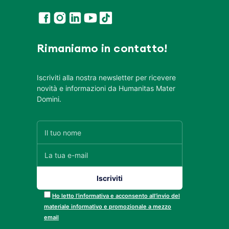
Rimaniamo in contatto!
Iscriviti alla nostra newsletter per ricevere
novità e informazioni da Humanitas Mater
Domini.
Ho letto l’informativa e acconsento all’invio del
materiale informativo e promozionale a mezzo
email