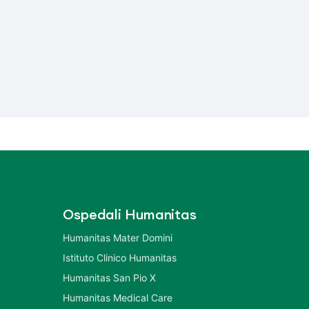
Ospedali Humanitas
Humanitas Mater Domini
Istituto Clinico Humanitas
Humanitas San Pio X
Humanitas Medical Care