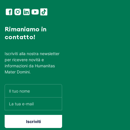
Rimaniamo in
contatto!
Iscriviti alla nostra newsletter
per ricevere novità e
informazioni da Humanitas
Mater Domini.