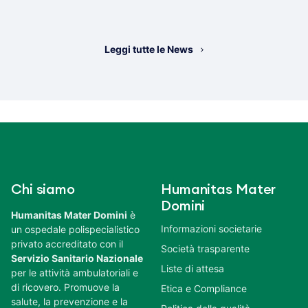
Leggi tutte le News
Chi siamo
Humanitas Mater
Domini
Humanitas Mater Domini
è
Informazioni societarie
un ospedale polispecialistico
privato accreditato con il
Società trasparente
Servizio Sanitario Nazionale
Liste di attesa
per le attività ambulatoriali e
di ricovero. Promuove la
Etica e Compliance
salute, la prevenzione e la