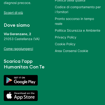
Politica della qualità
diagnosi precoce.
Codice di comportamento per
i fornitori
Scopri di più
Pronto soccorso in tempo
reale
Dove siamo
Politica Sicurezza e Ambiente
Via Gerenzano, 2
Privacy Policy
21053 Castellanza (VA)
Cookie Policy
Come raggiungerci
Area Consensi Cookie
Scarica l’app
Humanitas Con Te