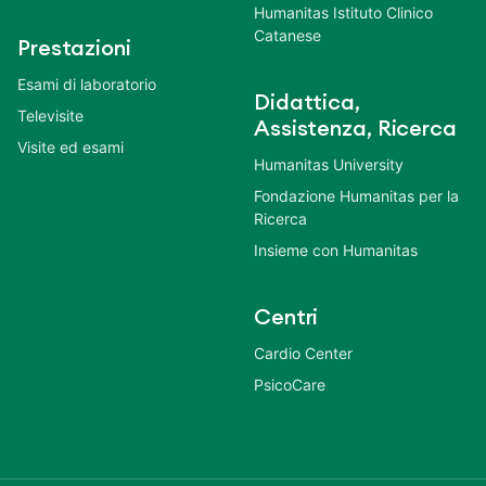
Humanitas Istituto Clinico
Catanese
Prestazioni
Esami di laboratorio
Didattica,
Televisite
Assistenza, Ricerca
Visite ed esami
Humanitas University
Fondazione Humanitas per la
Ricerca
Insieme con Humanitas
Centri
Cardio Center
PsicoCare