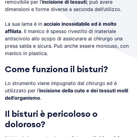
removibile per l’
incisione di tessuti
; può avere
dimensioni e forme diverse a seconda dell’utilizzo.
La sua lama è in
acciaio inossidabile ed è molto
affilata
. Il manico è spesso rivestito di materiale
antiscivolo allo scopo di assicurare al chirurgo una
presa salda e sicura. Può anche essere monouso, con
manico in plastica.
Come funziona il bisturi?
Lo strumento viene impugnato dal chirurgo ed è
utilizzato per l’
incisione della cute e dei tessuti molli
dell’organismo
.
Il bisturi è pericoloso o
doloroso?