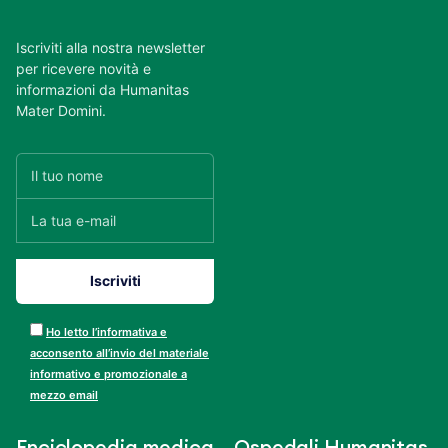
Iscriviti alla nostra newsletter
per ricevere novità e
informazioni da Humanitas
Mater Domini.
Ho letto l’informativa e
acconsento all’invio del materiale
informativo e promozionale a
mezzo email
Enciclopedia medica
Ospedali Humanitas