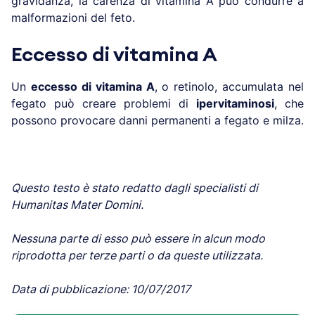
gravidanza, la carenza di vitamina A può condurre a
malformazioni del feto.
Eccesso di vitamina A
Un
eccesso di vitamina A
, o retinolo, accumulata nel
fegato può creare problemi di
ipervitaminosi
, che
possono provocare danni permanenti a fegato e milza.
Questo testo è stato redatto dagli specialisti di
Humanitas Mater Domini.
Nessuna parte di esso può essere in alcun modo
riprodotta per terze parti o da queste utilizzata.
Data di pubblicazione: 10/07/2017