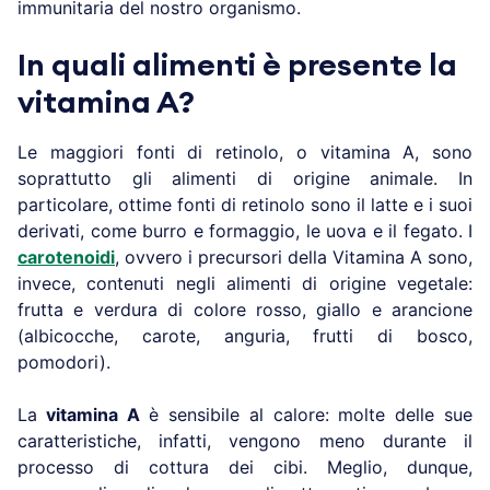
immunitaria del nostro organismo.
In quali alimenti è presente la
vitamina A?
Le maggiori fonti di retinolo, o vitamina A, sono
soprattutto gli alimenti di origine animale. In
particolare, ottime fonti di retinolo sono il latte e i suoi
derivati, come burro e formaggio, le uova e il fegato. I
carotenoidi
, ovvero i precursori della Vitamina A sono,
invece, contenuti negli alimenti di origine vegetale:
frutta e verdura di colore rosso, giallo e arancione
(albicocche, carote, anguria, frutti di bosco,
pomodori).
La
vitamina A
è sensibile al calore: molte delle sue
caratteristiche, infatti, vengono meno durante il
processo di cottura dei cibi. Meglio, dunque,