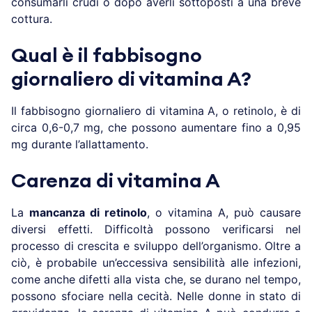
consumarli crudi o dopo averli sottoposti a una breve
cottura.
Qual è il fabbisogno
giornaliero di vitamina A?
Il fabbisogno giornaliero di vitamina A, o retinolo, è di
circa 0,6-0,7 mg, che possono aumentare fino a 0,95
mg durante l’allattamento.
Carenza di vitamina A
La
mancanza di retinolo
, o vitamina A, può causare
diversi effetti. Difficoltà possono verificarsi nel
processo di crescita e sviluppo dell’organismo. Oltre a
ciò, è probabile un’eccessiva sensibilità alle infezioni,
come anche difetti alla vista che, se durano nel tempo,
possono sfociare nella cecità. Nelle donne in stato di