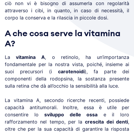
ciò non vi è bisogno di assumerla con regolarità
attraverso i cibi, in quanto, in caso di necessità, il
corpo la conserva e la rilascia in piccole dosi.
A che cosa serve la vitamina
A?
La
vitamina A
, o retinolo, ha un’importanza
fondamentale per la nostra vista, poiché, insieme ai
suoi precursori (i
carotenoidi
), fa parte dei
componenti della rodopsina, la sostanza presente
sulla retina che dà all’occhio la sensibilità alla luce.
La vitamina A, secondo ricerche recenti, possiede
capacità antitumorali. Inoltre, essa è utile per
consentire lo
sviluppo delle ossa
e il loro
rafforzamento nel tempo, per la
crescita dei denti
,
oltre che per la sua capacità di garantire la risposta