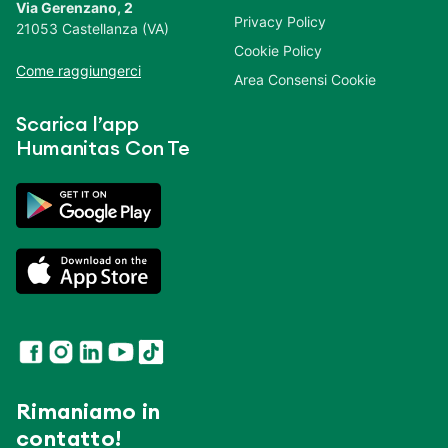
Via Gerenzano, 2
Privacy Policy
21053 Castellanza (VA)
Cookie Policy
Come raggiungerci
Area Consensi Cookie
Scarica l’app
Humanitas Con Te
Rimaniamo in
contatto!