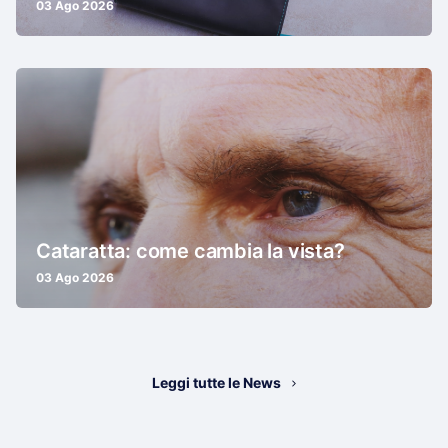
03 Ago 2026
Cataratta: come cambia la vista?
03 Ago 2026
Leggi tutte le News