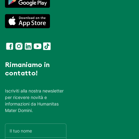
Rimaniamo in
contatto!
Iscriviti alla nostra newsletter
per ricevere novità e
informazioni da Humanitas
Mater Domini.