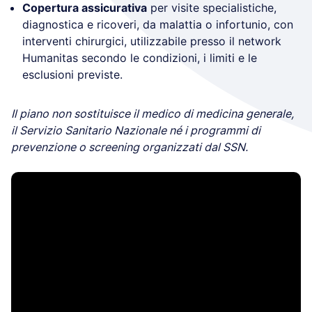
Copertura assicurativa
per visite specialistiche,
diagnostica e ricoveri, da malattia o infortunio, con
interventi chirurgici, utilizzabile presso il network
Humanitas secondo le condizioni, i limiti e le
esclusioni previste.
Il piano non sostituisce il medico di medicina generale,
il Servizio Sanitario Nazionale né i programmi di
prevenzione o screening organizzati dal SSN.