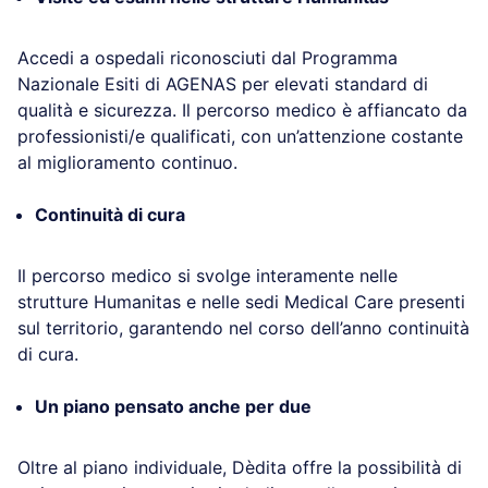
Accedi a ospedali riconosciuti dal Programma
Nazionale Esiti di AGENAS per elevati standard di
qualità e sicurezza. Il percorso medico è affiancato da
professionisti/e qualificati, con un’attenzione costante
al miglioramento continuo.
Continuità di cura
Il percorso medico si svolge interamente nelle
strutture Humanitas e nelle sedi Medical Care presenti
sul territorio, garantendo nel corso dell’anno continuità
di cura.
Un piano pensato anche per due
Oltre al piano individuale, Dèdita offre la possibilità di