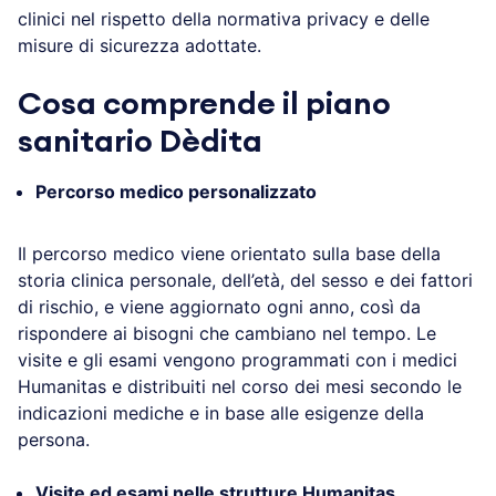
clinici nel rispetto della normativa privacy e delle
misure di sicurezza adottate.
Cosa comprende il piano
sanitario Dèdita
Percorso medico personalizzato
Il percorso medico viene orientato sulla base della
storia clinica personale, dell’età, del sesso e dei fattori
di rischio, e viene aggiornato ogni anno, così da
rispondere ai bisogni che cambiano nel tempo. Le
visite e gli esami vengono programmati con i medici
Humanitas e distribuiti nel corso dei mesi secondo le
indicazioni mediche e in base alle esigenze della
persona.
Visite ed esami nelle strutture Humanitas