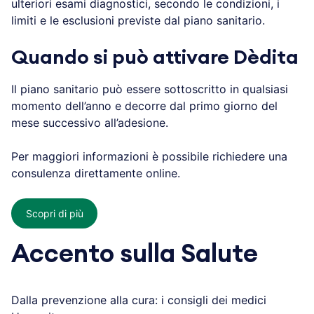
ulteriori esami diagnostici, secondo le condizioni, i
limiti e le esclusioni previste dal piano sanitario.
Quando si può attivare Dèdita
Il piano sanitario può essere sottoscritto in qualsiasi
momento dell’anno e decorre dal primo giorno del
mese successivo all’adesione.
Per maggiori informazioni è possibile richiedere una
consulenza direttamente online.
Scopri di più
Accento sulla Salute
Dalla prevenzione alla cura: i consigli dei medici