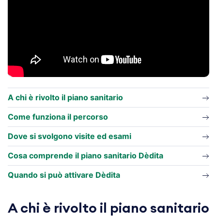
A chi è rivolto il piano sanitario
Come funziona il percorso
Dove si svolgono visite ed esami
Cosa comprende il piano sanitario Dèdita
Quando si può attivare Dèdita
A chi è rivolto il piano sanitario