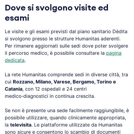
Dove si svolgono visite ed
esami
Le visite e gli esami previsti dal piano sanitario Dèdita
si svolgono presso le strutture Humanitas aderenti.
Per rimanere aggiornati sulle sedi dove poter svolgere
il percorso medico, è possibile consultare la
pagina
dedicata
.
La rete Humanitas comprende sedi in diverse città, tra
cui
Rozzano, Milano, Varese, Bergamo, Torino e
Catania
, con 12 ospedali e 24 centri
medico‑diagnostici in continua crescita.
Se non è presente una sede facilmente raggiungibile, è
possibile utilizzare, quando clinicamente appropriata,
la
televisita
. Le piattaforme utilizzate da Humanitas
sono sicure e consentono lo scambio di documenti