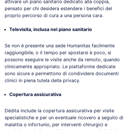
attivare un piano sanitario dedicato alla coppia,
pensato per chi desidera estendere i benefici del
proprio percorso di cura a una persona cara.
Televisita, inclusa nel piano sanitario
Se non è presente una sede Humanitas facilmente
raggiungibile, o il tempo per spostarsi è poco, si
possono eseguire le visite anche da remoto, quando
clinicamente appropriato. Le piattaforme dedicate
sono sicure e permettono di condividere documenti
clinici in piena tutela della privacy.
Copertura assicurativa
Dèdita include la copertura assicurativa per visite
specialistiche e per un eventuale ricovero a seguito di
malattia o infortunio, per interventi chirurgici e