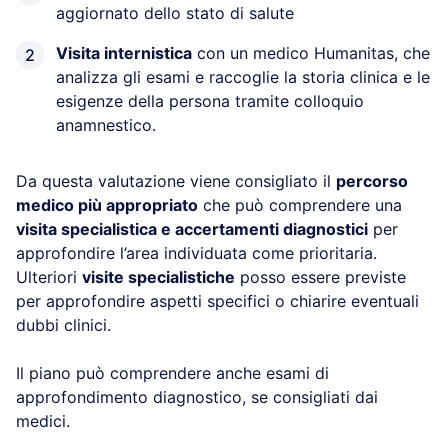
aggiornato dello stato di salute
Visita internistica
con un medico Humanitas, che
analizza gli esami e raccoglie la storia clinica e le
esigenze della persona tramite colloquio
anamnestico.
Da questa valutazione viene consigliato il
percorso
medico più appropriato
che può comprendere una
visita specialistica e accertamenti diagnostici
per
approfondire l’area individuata come prioritaria.
Ulteriori
visite specialistiche
posso essere previste
per approfondire aspetti specifici o chiarire eventuali
dubbi clinici.
Il piano può comprendere anche esami di
approfondimento diagnostico, se consigliati dai
medici.