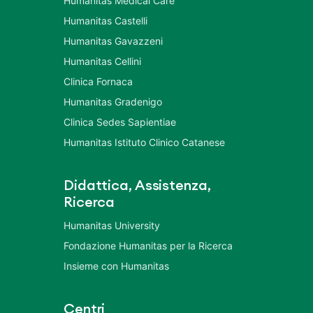
Humanitas Medical Care
Humanitas Castelli
Humanitas Gavazzeni
Humanitas Cellini
Clinica Fornaca
Humanitas Gradenigo
Clinica Sedes Sapientiae
Humanitas Istituto Clinico Catanese
Didattica, Assistenza,
Ricerca
Humanitas University
Fondazione Humanitas per la Ricerca
Insieme con Humanitas
Centri