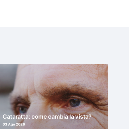
Cataratta: come cambia la vista?
03 Ago 2026