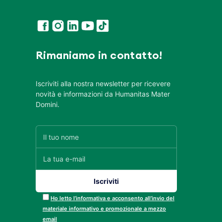
Rimaniamo in contatto!
Iscriviti alla nostra newsletter per ricevere
novità e informazioni da Humanitas Mater
Domini.
Ho letto l’informativa e acconsento all’invio del
materiale informativo e promozionale a mezzo
email