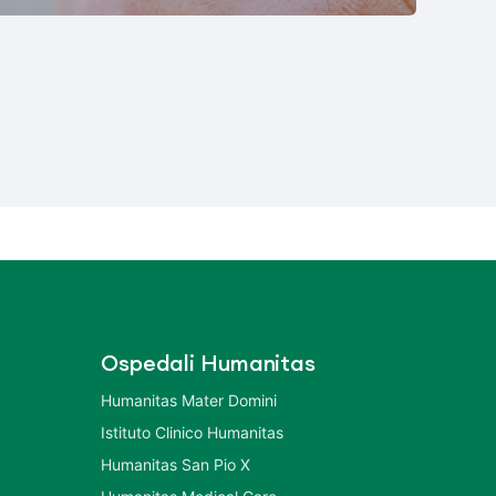
Ospedali Humanitas
Humanitas Mater Domini
Istituto Clinico Humanitas
Humanitas San Pio X