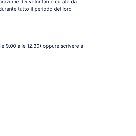
parazione dei volontari è curata da
urante tutto il periodo del loro
le 9.00 alle 12.30) oppure scrivere a