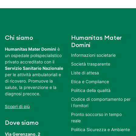
Chi siamo
Humanitas Mater
Domini
Humanitas Mater Domini
è
Informazioni societarie
un ospedale polispecialistico
privato accreditato con il
Società trasparente
Servizio Sanitario Nazionale
Liste di attesa
per le attività ambulatoriali e
di ricovero. Promuove la
Etica e Compliance
salute, la prevenzione e la
Politica della qualità
diagnosi precoce.
Codice di comportamento per
i fornitori
Scopri di più
Pronto soccorso in tempo
reale
Dove siamo
Politica Sicurezza e Ambiente
Via Gerenzano, 2