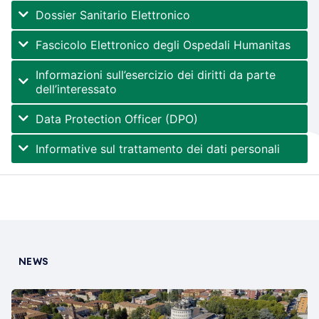
Dossier Sanitario Elettronico
Fascicolo Elettronico degli Ospedali Humanitas
Informazioni sull’esercizio dei diritti da parte
dell’interessato
Data Protection Officer (DPO)
Informative sul trattamento dei dati personali
NEWS