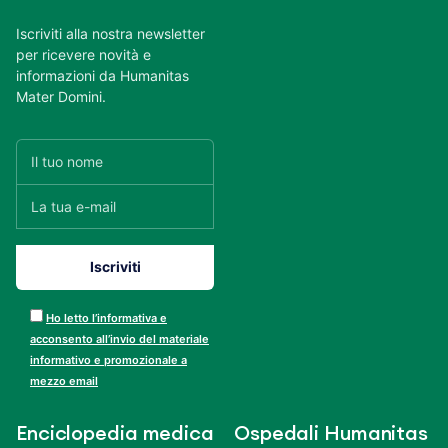
Iscriviti alla nostra newsletter
per ricevere novità e
informazioni da Humanitas
Mater Domini.
Ho letto l’informativa e
acconsento all’invio del materiale
informativo e promozionale a
mezzo email
Enciclopedia medica
Ospedali Humanitas