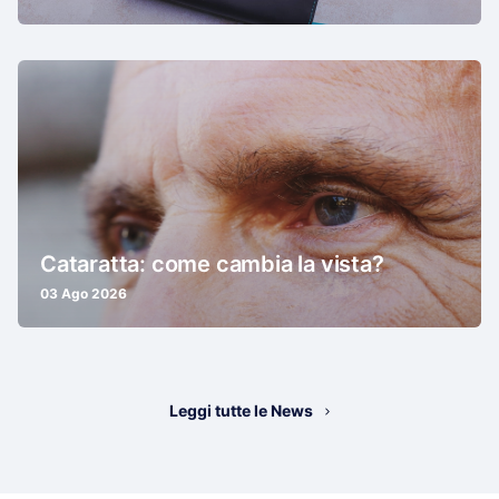
Cataratta: come cambia la vista?
03 Ago 2026
Leggi tutte le News