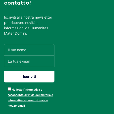
contatto!
Iscriviti alla nostra newsletter
per ricevere novità e
informazioni da Humanitas
Mater Domini.
Ho letto l’informativa e
acconsento all’invio del materiale
informativo e promozionale a
mezzo email