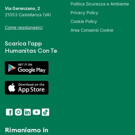
Politica Sicurezza e Ambiente
Via Gerenzano, 2
Privacy Policy
21053 Castellanza (VA)
Cookie Policy
Come raggiungerci
Area Consensi Cookie
Scarica l’app
Humanitas Con Te
Rimaniamo in