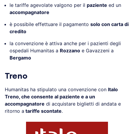
le tariffe agevolate valgono per il
paziente
ed un
accompagnatore
è possibile effettuare il pagamento
solo con carta di
credito
la convenzione è attiva anche per i pazienti degli
ospedali Humanitas a
Rozzano
e Gavazzeni a
Bergamo
Treno
Humanitas ha stipulato una convenzione con
Italo
Treno, che consente al paziente e a un
accompagnatore
di acquistare biglietti di andata e
ritorno a
tariffe scontate
.