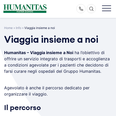
Skip
to
content
Home
»
Info
»
Viaggia insieme a noi
Viaggia insieme a noi
Humanitas –
Viaggia insieme a Noi
ha l’obiettivo di
offrire un servizio integrato di trasporti e accoglienza
a condizioni agevolate per i pazienti che decidono di
farsi curare negli ospedali del Gruppo Humanitas.
Agevolato è anche il percorso dedicato per
organizzare il viaggio.
Il percorso