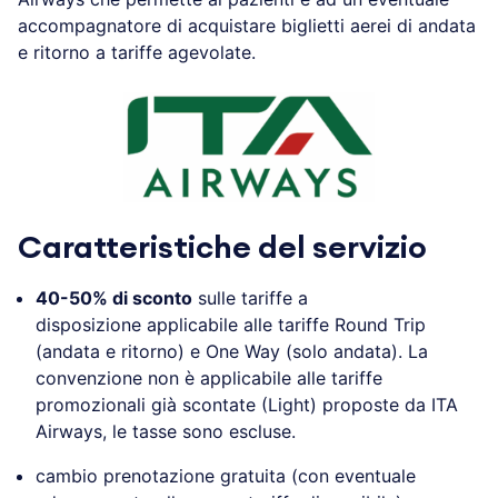
accompagnatore di acquistare biglietti aerei di andata
e ritorno a tariffe agevolate.
Caratteristiche del servizio
40-50% di sconto
sulle tariffe a
disposizione applicabile alle tariffe Round Trip
(andata e ritorno) e One Way (solo andata). La
convenzione non è applicabile alle tariffe
promozionali già scontate (Light) proposte da ITA
Airways, le tasse sono escluse.
cambio prenotazione gratuita (con eventuale