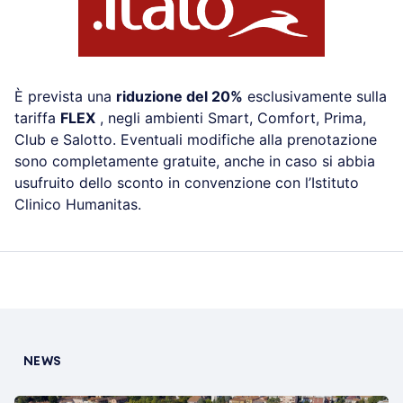
È prevista una
riduzione del 20%
esclusivamente sulla
tariffa
FLEX
, negli ambienti Smart, Comfort, Prima,
Club e Salotto. Eventuali modifiche alla prenotazione
sono completamente gratuite, anche in caso si abbia
usufruito dello sconto in convenzione con l’Istituto
Clinico Humanitas.
NEWS