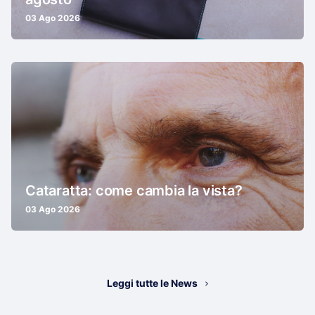
03 Ago 2026
Cataratta: come cambia la vista?
03 Ago 2026
Leggi tutte le News