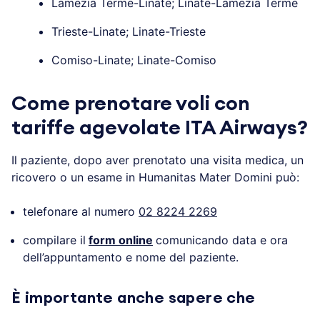
Lamezia Terme-Linate; Linate-Lamezia Terme
Trieste-Linate; Linate-Trieste
Comiso-Linate; Linate-Comiso
Come prenotare voli con
tariffe agevolate ITA Airways?
Il paziente, dopo aver prenotato una visita medica, un
ricovero o un esame in Humanitas Mater Domini può:
telefonare al numero
02 8224 2269
compilare il
form online
comunicando data e ora
dell’appuntamento e nome del paziente.
È importante anche sapere che