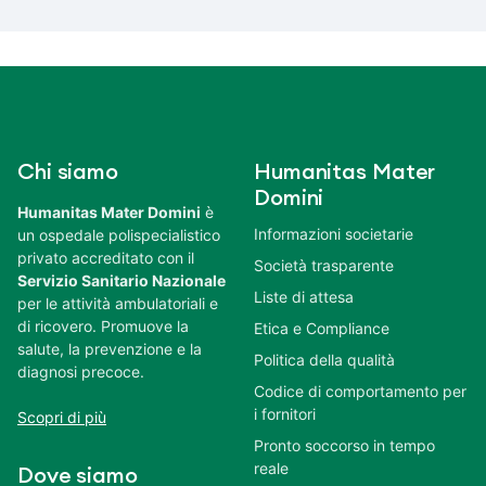
Chi siamo
Humanitas Mater
Domini
Humanitas Mater Domini
è
Informazioni societarie
un ospedale polispecialistico
privato accreditato con il
Società trasparente
Servizio Sanitario Nazionale
Liste di attesa
per le attività ambulatoriali e
di ricovero. Promuove la
Etica e Compliance
salute, la prevenzione e la
Politica della qualità
diagnosi precoce.
Codice di comportamento per
i fornitori
Scopri di più
Pronto soccorso in tempo
reale
Dove siamo