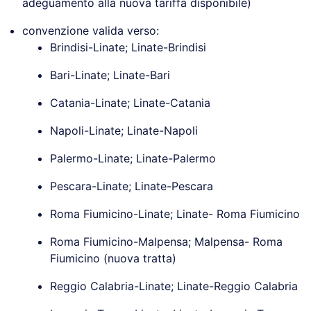
adeguamento alla nuova tariffa disponibile)
convenzione valida verso:
Brindisi-Linate; Linate-Brindisi
Bari-Linate; Linate-Bari
Catania-Linate; Linate-Catania
Napoli-Linate; Linate-Napoli
Palermo-Linate; Linate-Palermo
Pescara-Linate; Linate-Pescara
Roma Fiumicino-Linate; Linate- Roma Fiumicino
Roma Fiumicino-Malpensa; Malpensa- Roma
Fiumicino (nuova tratta)
Reggio Calabria-Linate; Linate-Reggio Calabria