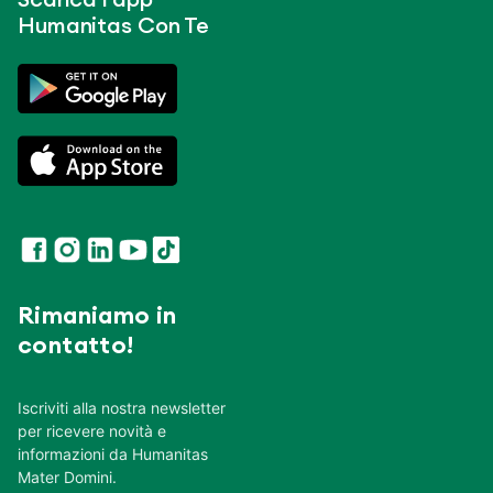
Humanitas Con Te
Rimaniamo in
contatto!
Iscriviti alla nostra newsletter
per ricevere novità e
informazioni da Humanitas
Mater Domini.