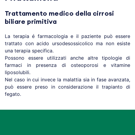
Trattamento medico della cirrosi
biliare primitiva
La terapia é farmacologia e il paziente può essere
trattato con acido ursodesossicolico ma non esiste
una terapia specifica.
Possono essere utilizzati anche altre tipologie di
farmaci in presenza di osteoporosi e vitamine
liposolubili.
Nel caso in cui invece la malattia sia in fase avanzata,
può essere preso in considerazione il trapianto di
fegato.