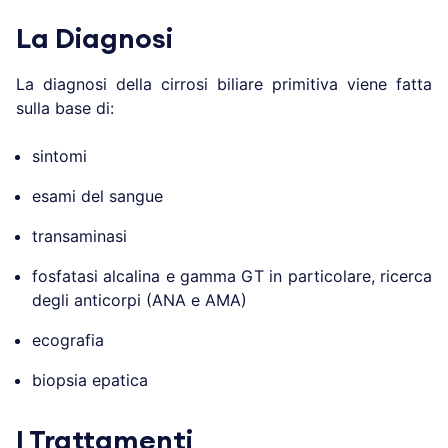
La Diagnosi
La diagnosi della cirrosi biliare primitiva viene fatta
sulla base di:
sintomi
esami del sangue
transaminasi
fosfatasi alcalina e gamma GT in particolare, ricerca
degli anticorpi (ANA e AMA)
ecografia
biopsia epatica
I Trattamenti