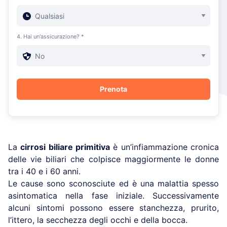
4. Hai un'assicurazione? *
La
cirrosi biliare primitiva
è un’infiammazione cronica
delle vie biliari che colpisce maggiormente le donne
tra i 40 e i 60 anni.
Le cause sono sconosciute ed è una malattia spesso
asintomatica nella fase iniziale. Successivamente
alcuni sintomi possono essere stanchezza, prurito,
l’ittero, la secchezza degli occhi e della bocca.