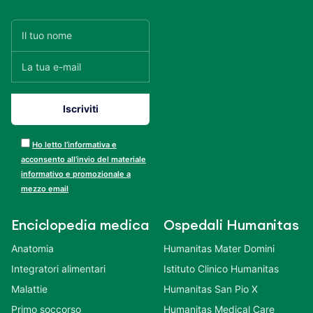
Ho letto l’informativa e
acconsento all’invio del materiale
informativo e promozionale a
mezzo email
Enciclopedia medica
Ospedali Humanitas
Anatomia
Humanitas Mater Domini
Integratori alimentari
Istituto Clinico Humanitas
Malattie
Humanitas San Pio X
Primo soccorso
Humanitas Medical Care