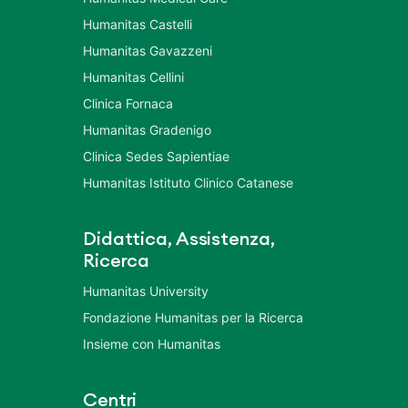
Humanitas Castelli
Humanitas Gavazzeni
Humanitas Cellini
Clinica Fornaca
Humanitas Gradenigo
Clinica Sedes Sapientiae
Humanitas Istituto Clinico Catanese
Didattica, Assistenza,
Ricerca
Humanitas University
Fondazione Humanitas per la Ricerca
Insieme con Humanitas
Centri