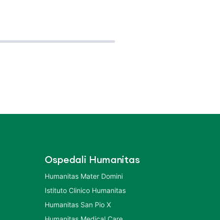
Ospedali Humanitas
Humanitas Mater Domini
Istituto Clinico Humanitas
Humanitas San Pio X
Humanitas Medical Care