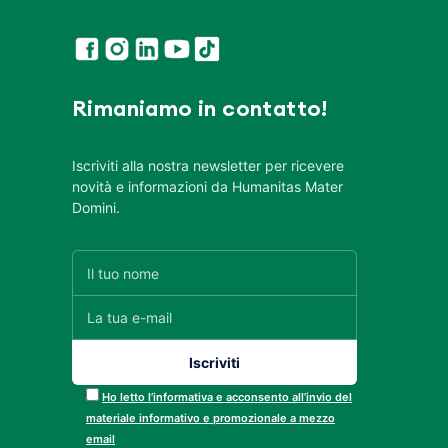
Rimaniamo in contatto!
Iscriviti alla nostra newsletter per ricevere
novità e informazioni da Humanitas Mater
Domini.
Ho letto l’informativa e acconsento all’invio del
materiale informativo e promozionale a mezzo
email