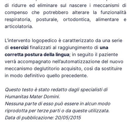
di ridurre ed eliminare sul nascere i meccanismi di
compenso che potrebbero alterare la funzionalità
respiratoria, posturale, ortodontica, alimentare e
articolatoria.
L’intervento logopedico è caratterizzato da una serie
di
esercizi
finalizzati al raggiungimento di
una
corretta postura della lingua
; in seguito il paziente
verrà accompagnato nell’automatizzazione del nuovo
meccanismo deglutitorio acquisito, così da sostituire
in modo definitivo quello precedente.
Questo testo è stato redatto dagli specialisti di
Humanitas Mater Domini.
Nessuna parte di esso può essere in alcun modo
riprodotta per terze parti o da queste utilizzata.
Data di pubblicazione: 20/05/2015