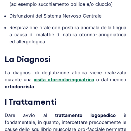
(ad esempio succhiamento pollice e/o ciuccio)
Disfunzioni del Sistema Nervoso Centrale
Respirazione orale con postura anomala della lingua
a causa di malattie di natura otorino-laringoiatrica
ed allergologica
La Diagnosi
La diagnosi di deglutizione atipica viene realizzata
durante una
visita otorinolaringoiatrica
o dal medico
ortodonzista
.
I Trattamenti
Dare avvio al
trattamento logopedico
è
fondamentale, in quanto, intercettare precocemente le
cause dello squilibrio muscolare oro-facciale permette