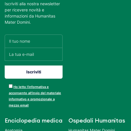
Iscriviti alla nostra newsletter
per ricevere novità e
informazioni da Humanitas
Mater Domini.
Ho letto l’informativa e
acconsento all’invio del materiale
informativo e promozionale a
mezzo email
Enciclopedia medica
Ospedali Humanitas
Anatomia
Humanitas Mater Domini