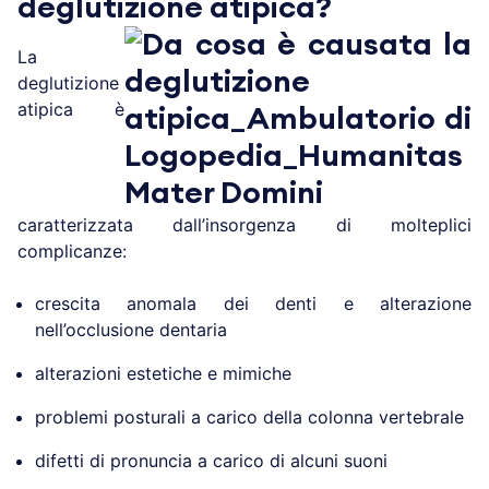
deglutizione atipica?
La
deglutizione
atipica è
caratterizzata dall’insorgenza di molteplici
complicanze:
crescita anomala dei denti e alterazione
nell’occlusione dentaria
alterazioni estetiche e mimiche
problemi posturali a carico della colonna vertebrale
difetti di pronuncia a carico di alcuni suoni