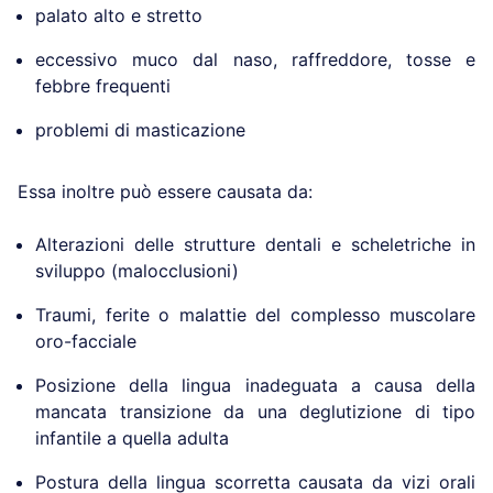
palato alto e stretto
eccessivo muco dal naso, raffreddore, tosse e
febbre frequenti
problemi di masticazione
Essa inoltre può essere causata da:
Alterazioni delle strutture dentali e scheletriche in
sviluppo (malocclusioni)
Traumi, ferite o malattie del complesso muscolare
oro-facciale
Posizione della lingua inadeguata a causa della
mancata transizione da una deglutizione di tipo
infantile a quella adulta
Postura della lingua scorretta causata da vizi orali