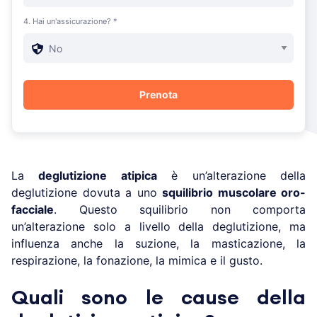
4. Hai un'assicurazione? *
La
deglutizione atipica
è un’alterazione della
deglutizione dovuta a uno
squilibrio muscolare oro-
facciale
. Questo squilibrio non comporta
un’alterazione solo a livello della deglutizione, ma
influenza anche la suzione, la masticazione, la
respirazione, la fonazione, la mimica e il gusto.
Quali sono le cause della