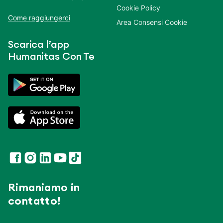
Cookie Policy
Come raggiungerci
Area Consensi Cookie
Scarica l’app
Humanitas Con Te
Rimaniamo in
contatto!