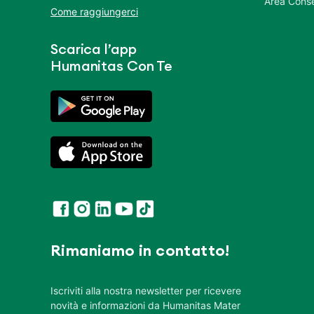
Area Conse
Come raggiungerci
Scarica l’app
Humanitas Con Te
Rimaniamo in contatto!
Iscriviti alla nostra newsletter per ricevere
novità e informazioni da Humanitas Mater