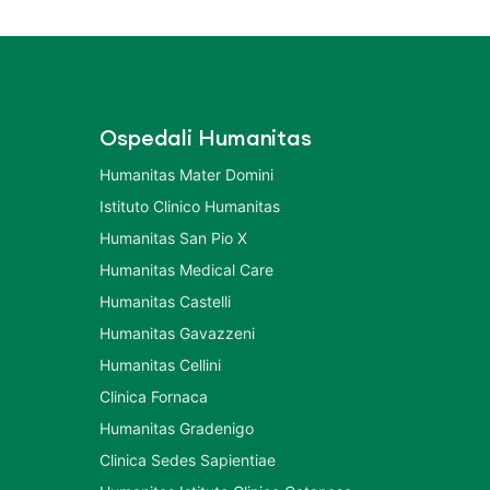
Ospedali Humanitas
Humanitas Mater Domini
Istituto Clinico Humanitas
Humanitas San Pio X
Humanitas Medical Care
Humanitas Castelli
Humanitas Gavazzeni
Humanitas Cellini
Clinica Fornaca
Humanitas Gradenigo
Clinica Sedes Sapientiae