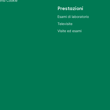
nsi Cookie
Prestazioni
Esami di laboratorio
Televisite
Visite ed esami