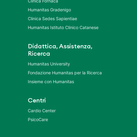
Clinica Fornaca
Humanitas Gradenigo
Clinica Sedes Sapientiae
Humanitas Istituto Clinico Catanese
Didattica, Assistenza,
Ricerca
Humanitas University
Fondazione Humanitas per la Ricerca
Insieme con Humanitas
Centri
Cardio Center
PsicoCare