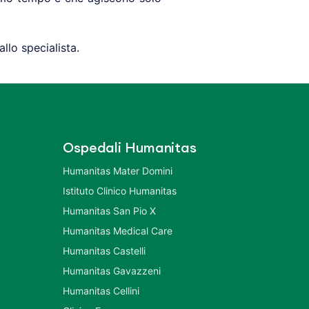
allo specialista.
Ospedali Humanitas
Humanitas Mater Domini
Istituto Clinico Humanitas
Humanitas San Pio X
Humanitas Medical Care
Humanitas Castelli
Humanitas Gavazzeni
Humanitas Cellini