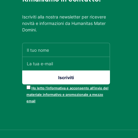
Iscriviti alla nostra newsletter per ricevere
novità e informazioni da Humanitas Mater
Domini.
Ho letto l’informativa e acconsento all’invio del
materiale informativo e promozionale a mezzo
email