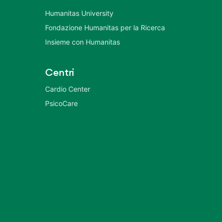
Humanitas University
Fondazione Humanitas per la Ricerca
Insieme con Humanitas
Centri
Cardio Center
PsicoCare