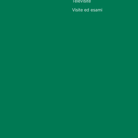
Televisite
Visite ed esami