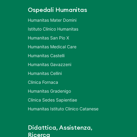
Ospedali Humanitas
Humanitas Mater Domini
Istituto Clinico Humanitas
Humanitas San Pio X
Humanitas Medical Care
Humanitas Castelli
Humanitas Gavazzeni
Humanitas Cellini
Clinica Fornaca
Humanitas Gradenigo
Clinica Sedes Sapientiae
Humanitas Istituto Clinico Catanese
Didattica, Assistenza,
Ricerca