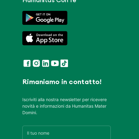
Humanitas Con Te
Rimaniamo in contatto!
Iscriviti alla nostra newsletter per ricevere
novità e informazioni da Humanitas Mater
Domini.